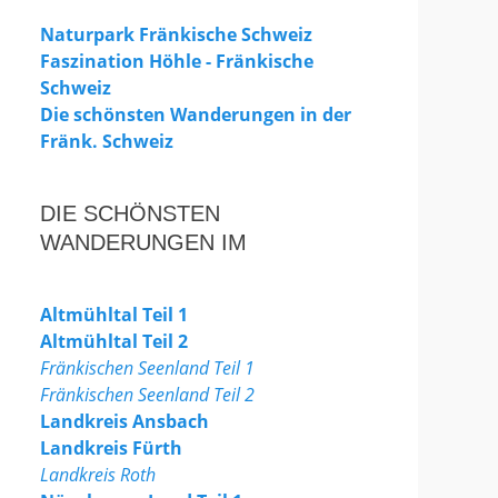
Naturpark Fränkische Schweiz
Faszination Höhle - Fränkische
Schweiz
Die schönsten Wanderungen in der
Fränk. Schweiz
DIE SCHÖNSTEN
WANDERUNGEN IM
Altmühltal Teil 1
Altmühltal Teil 2
Fränkischen Seenland Teil 1
Fränkischen Seenland Teil 2
Landkreis Ansbach
Landkreis Fürth
Landkreis Roth