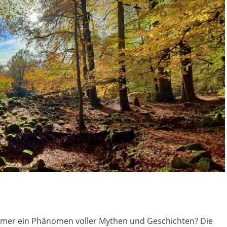
mmer ein Phänomen voller Mythen und Geschichten? Die