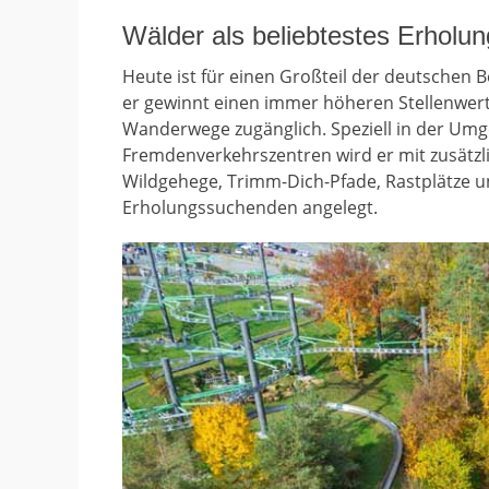
Wälder als beliebtestes Erholun
Heute ist für einen Großteil der deutschen 
er gewinnt einen immer höheren Stellenwert.
Wanderwege zugänglich. Speziell in der Um
Fremdenverkehrszentren wird er mit zusätzl
Wildgehege, Trimm-Dich-Pfade, Rastplätze 
Erholungssuchenden angelegt.