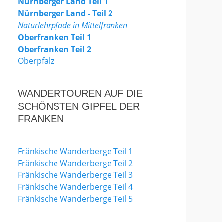
Nürnberger Land Teil 1
Nürnberger Land - Teil 2
Naturlehrpfade in Mittelfranken
Oberfranken Teil 1
Oberfranken Teil 2
Oberpfalz
WANDERTOUREN AUF DIE
SCHÖNSTEN GIPFEL DER
FRANKEN
Fränkische Wanderberge Teil 1
Fränkische Wanderberge Teil 2
Fränkische Wanderberge Teil 3
Fränkische Wanderberge Teil 4
Fränkische Wanderberge Teil 5