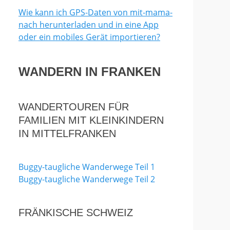
Wie kann ich GPS-Daten von mit-mama-
nach herunterladen und in eine App
oder ein mobiles Gerät importieren?
WANDERN IN FRANKEN
WANDERTOUREN FÜR
FAMILIEN MIT KLEINKINDERN
IN MITTELFRANKEN
Buggy-taugliche Wanderwege Teil 1
Buggy-taugliche Wanderwege Teil 2
FRÄNKISCHE SCHWEIZ