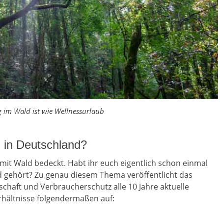
 im Wald ist wie Wellnessurlaub
 in Deutschland?
 mit Wald bedeckt. Habt ihr euch eigentlich schon einmal
 gehört? Zu genau diesem Thema veröffentlicht das
chaft und Verbraucherschutz alle 10 Jahre aktuelle
erhältnisse folgendermaßen auf: