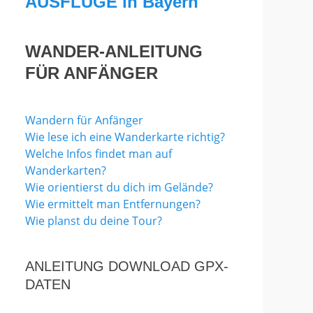
AUSFLÜGE in Bayern
WANDER-ANLEITUNG
FÜR ANFÄNGER
Wandern für Anfänger
Wie lese ich eine Wanderkarte richtig?
Welche Infos findet man auf
Wanderkarten?
Wie orientierst du dich im Gelände?
Wie ermittelt man Entfernungen?
Wie planst du deine Tour?
ANLEITUNG DOWNLOAD GPX-
DATEN