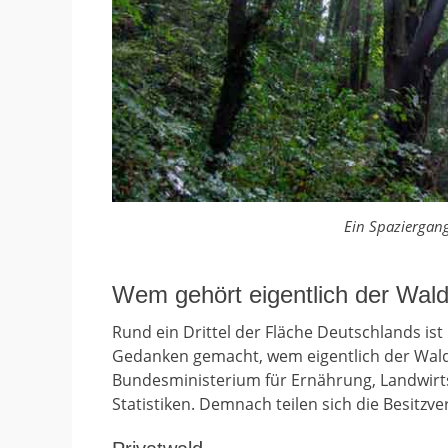
Ein Spaziergang
Wem gehört eigentlich der Wald
Rund ein Drittel der Fläche Deutschlands ist
Gedanken gemacht, wem eigentlich der Wald
Bundesministerium für Ernährung, Landwirts
Statistiken. Demnach teilen sich die Besitzv