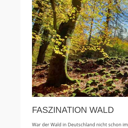
FASZINATION WALD
War der Wald in Deutschland nicht schon i