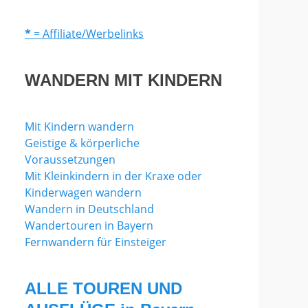
*
= Affiliate/Werbelinks
WANDERN MIT KINDERN
Mit Kindern wandern
Geistige & körperliche
Voraussetzungen
Mit Kleinkindern in der Kraxe oder
Kinderwagen wandern
Wandern in Deutschland
Wandertouren in Bayern
Fernwandern für Einsteiger
ALLE TOUREN UND