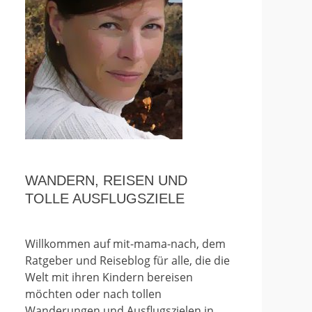
WANDERN, REISEN UND
TOLLE AUSFLUGSZIELE
Willkommen auf mit-mama-nach, dem
Ratgeber und Reiseblog für alle, die die
Welt mit ihren Kindern bereisen
möchten oder nach tollen
Wanderungen und Ausflugszielen in