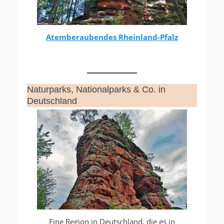
Atemberaubendes Rheinland-Pfalz
Naturparks, Nationalparks & Co. in
Deutschland
Eine Region in Deutschland, die es in