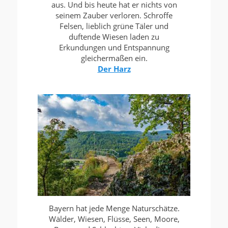
aus. Und bis heute hat er nichts von
seinem Zauber verloren. Schroffe
Felsen, lieblich grüne Täler und
duftende Wiesen laden zu
Erkundungen und Entspannung
gleichermaßen ein.
Der Harz
Bayern hat jede Menge Naturschätze.
Wälder, Wiesen, Flüsse, Seen, Moore,