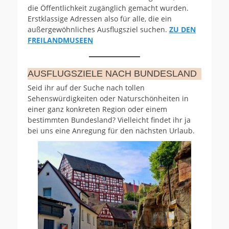
die Öffentlichkeit zugänglich gemacht wurden.
Erstklassige Adressen also für alle, die ein
außergewöhnliches Ausflugsziel suchen.
ZU DEN
FREILANDMUSEEN
AUSFLUGSZIELE NACH BUNDESLAND
Seid ihr auf der Suche nach tollen
Sehenswürdigkeiten oder Naturschönheiten in
einer ganz konkreten Region oder einem
bestimmten Bundesland? Vielleicht findet ihr ja
bei uns eine Anregung für den nächsten Urlaub.