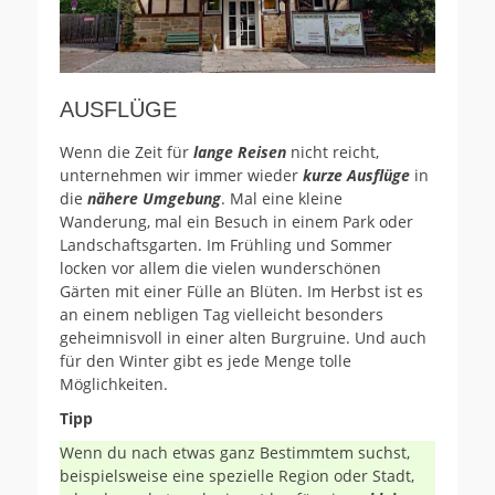
AUSFLÜGE
Wenn die Zeit für
lange Reisen
nicht reicht,
unternehmen wir immer wieder
kurze Ausflüge
in
die
nähere Umgebung
. Mal eine kleine
Wanderung, mal ein Besuch in einem Park oder
Landschaftsgarten. Im Frühling und Sommer
locken vor allem die vielen wunderschönen
Gärten mit einer Fülle an Blüten. Im Herbst ist es
an einem nebligen Tag vielleicht besonders
geheimnisvoll in einer alten Burgruine. Und auch
für den Winter gibt es jede Menge tolle
Möglichkeiten.
Tipp
Wenn du nach etwas ganz Bestimmtem suchst,
beispielsweise eine spezielle Region oder Stadt,