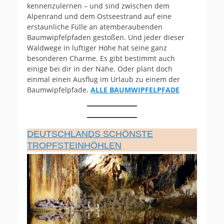
kennenzulernen – und sind zwischen dem
Alpenrand und dem Ostseestrand auf eine
erstaunliche Fülle an atemberaubenden
Baumwipfelpfaden gestoßen. Und jeder dieser
Waldwege in luftiger Höhe hat seine ganz
besonderen Charme. Es gibt bestimmt auch
einige bei dir in der Nähe. Oder plant doch
einmal einen Ausflug im Urlaub zu einem der
Baumwipfelpfade.
ALLE BAUMWIPFELPFADE
DEUTSCHLANDS SCHÖNSTE
TROPFSTEINHÖHLEN