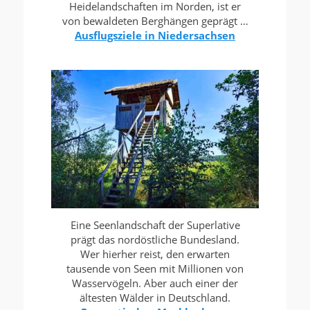
Heidelandschaften im Norden, ist er
von bewaldeten Berghängen geprägt …
Ausflugsziele in Niedersachsen
Eine Seenlandschaft der Superlative
prägt das nordöstliche Bundesland.
Wer hierher reist, den erwarten
tausende von Seen mit Millionen von
Wasservögeln. Aber auch einer der
ältesten Wälder in Deutschland.