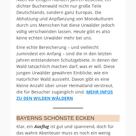
dichter Buchenwald nicht nur große Teile
Deutschlands, sondern ganz Europas. Die
Abholzung und Anpflanzung von Monokulturen
durch uns Menschen hat diese Urwälder jedoch
völlig verschwinden lassen. Heute gibt es also
keine echten Urwälder mehr bei uns.
Eine echte Bereicherung – und vielleicht
zumindest ein Anfang – sind die in den letzten
Jahren entstandenen Schutzgebiete, in denen der
Wald tatsächlich machen darf, was er will. Diese
jungen Urwälder gewähren Einblicke, wie ein
natürlicher Wald aussieht. Davon gibt es eine
kleine Anzahl über unser Heimatland verstreut,
die für Besucher zugänglich sind.
MEHR INFOS
ZU DEN WILDEN WÄLDERN
BAYERNS SCHÖNSTE ECKEN
Klar, ein
Ausflug
ist gut und spannend, doch für
das wahre Abenteuer muss es noch ein wenig