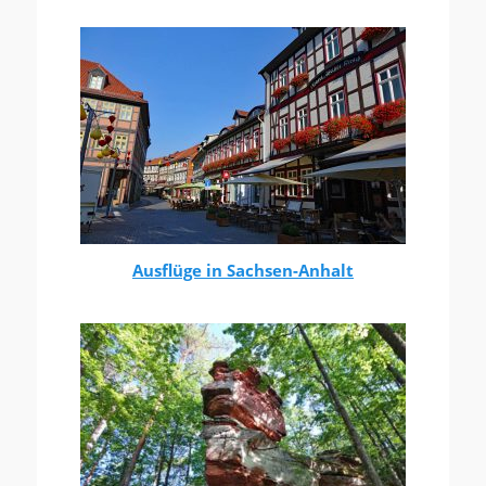
Ausflüge in Sachsen-Anhalt