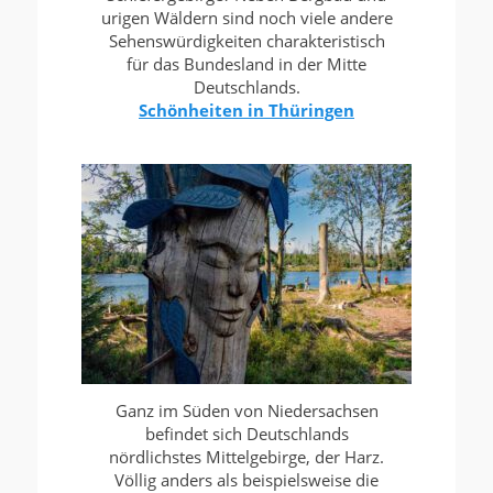
urigen Wäldern sind noch viele andere
Sehenswürdigkeiten charakteristisch
für das Bundesland in der Mitte
Deutschlands.
Schönheiten in Thüringen
Ganz im Süden von Niedersachsen
befindet sich Deutschlands
nördlichstes Mittelgebirge, der Harz.
Völlig anders als beispielsweise die