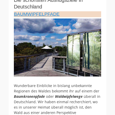
Deutschland
BAUMWIPFELPFADE
Wunderbare Einblicke in bislang unbekannte
Regionen des Waldes bekommt ihr auf einem der
Baumkronenpfade
oder
Waldwipfelwege
überall in
Deutschland. Wir haben einmal recherchiert, wo
es in unserer Heimat überall möglich ist, den
Wald aus einer anderen Perspektive