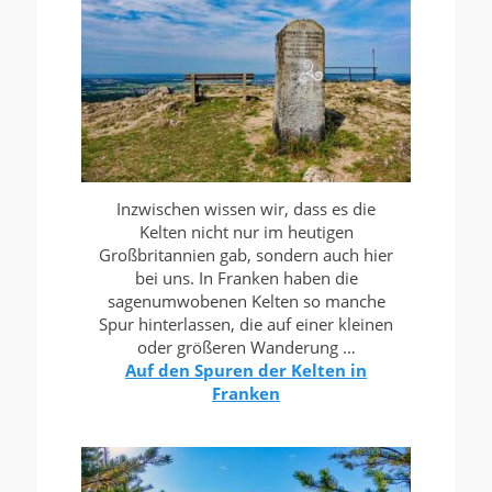
Inzwischen wissen wir, dass es die
Kelten nicht nur im heutigen
Großbritannien gab, sondern auch hier
bei uns. In Franken haben die
sagenumwobenen Kelten so manche
Spur hinterlassen, die auf einer kleinen
oder größeren Wanderung …
Auf den Spuren der Kelten in
Franken