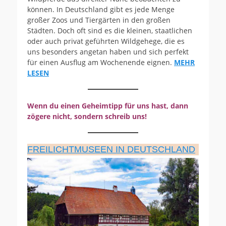
können. In Deutschland gibt es jede Menge
großer Zoos und Tiergärten in den großen
Städten. Doch oft sind es die kleinen, staatlichen
oder auch privat geführten Wildgehege, die es
uns besonders angetan haben und sich perfekt
für einen Ausflug am Wochenende eignen.
MEHR
LESEN
Wenn du einen Geheimtipp für uns hast, dann
zögere nicht, sondern schreib uns!
FREILICHTMUSEEN IN DEUTSCHLAND