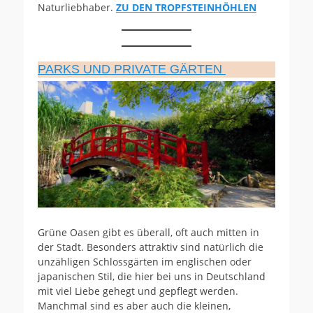
Naturliebhaber.
ZU DEN TROPFSTEINHÖHLEN
PARKS UND PRIVATE GÄRTEN
Grüne Oasen gibt es überall, oft auch mitten in
der Stadt. Besonders attraktiv sind natürlich die
unzähligen Schlossgärten im englischen oder
japanischen Stil, die hier bei uns in Deutschland
mit viel Liebe gehegt und gepflegt werden.
Manchmal sind es aber auch die kleinen,