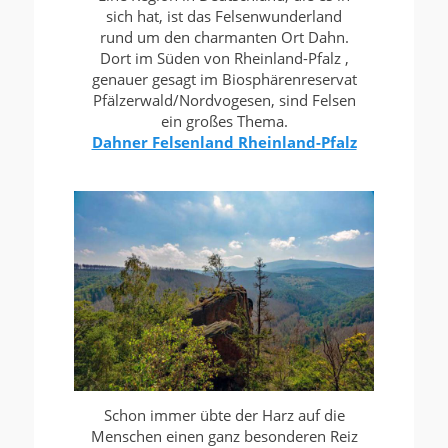
sich hat, ist das Felsenwunderland
rund um den charmanten Ort Dahn.
Dort im Süden von Rheinland-Pfalz ,
genauer gesagt im Biosphärenreservat
Pfälzerwald/Nordvogesen, sind Felsen
ein großes Thema.
Dahner Felsenland Rheinland-Pfalz
Schon immer übte der Harz auf die
Menschen einen ganz besonderen Reiz