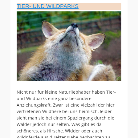
TIER- UND WILDPARKS
Nicht nur für kleine Naturliebhaber haben Tier-
und Wildparks eine ganz besondere
Anziehungskraft. Zwar ist eine Vielzahl der hier
vertretenen Wildtiere bei uns heimisch, leider
sieht man sie bei einem Spaziergang durch die
Wälder jedoch nur selten. Was gibt es da
schöneres, als Hirsche, Widder oder auch
Wildpferde aus direkter Nähe beobachten zu