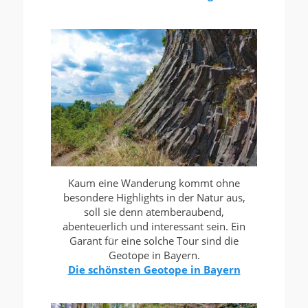
Kaum eine Wanderung kommt ohne
besondere Highlights in der Natur aus,
soll sie denn atemberaubend,
abenteuerlich und interessant sein. Ein
Garant für eine solche Tour sind die
Geotope in Bayern.
Die schönsten Geotope in Bayern