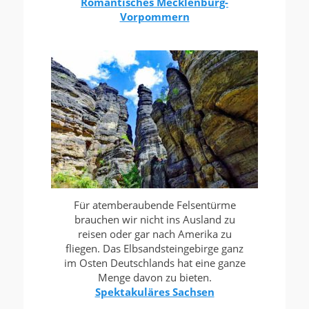
Romantisches Mecklenburg-
Vorpommern
Für atemberaubende Felsentürme
brauchen wir nicht ins Ausland zu
reisen oder gar nach Amerika zu
fliegen. Das Elbsandsteingebirge ganz
im Osten Deutschlands hat eine ganze
Menge davon zu bieten.
Spektakuläres Sachsen