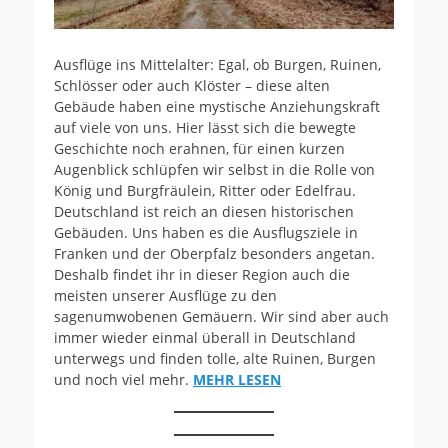
Ausflüge ins Mittelalter: Egal, ob Burgen, Ruinen,
Schlösser oder auch Klöster – diese alten
Gebäude haben eine mystische Anziehungskraft
auf viele von uns. Hier lässt sich die bewegte
Geschichte noch erahnen, für einen kurzen
Augenblick schlüpfen wir selbst in die Rolle von
König und Burgfräulein, Ritter oder Edelfrau.
Deutschland ist reich an diesen historischen
Gebäuden. Uns haben es die Ausflugsziele in
Franken und der Oberpfalz besonders angetan.
Deshalb findet ihr in dieser Region auch die
meisten unserer Ausflüge zu den
sagenumwobenen Gemäuern. Wir sind aber auch
immer wieder einmal überall in Deutschland
unterwegs und finden tolle, alte Ruinen, Burgen
und noch viel mehr.
MEHR LESEN