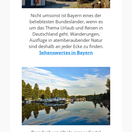
Nicht umsonst ist Bayern eines der
beliebtesten Bundesländer, wenn es
um das Thema Urlaub und Reisen in
Deutschland geht. Wanderungen,
Ausflüge in atemberaubender Natur
sind deshalb an jeder Ecke zu finden.
Sehenswertes in Bayern