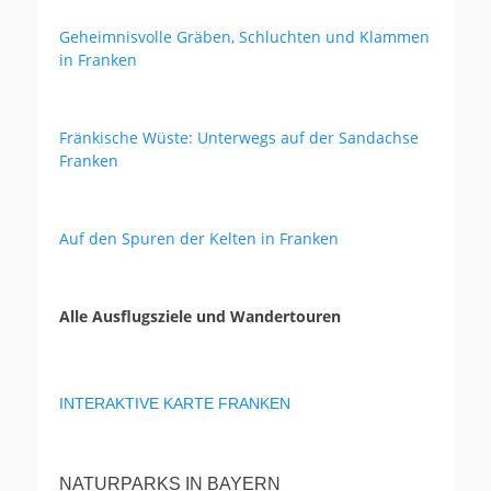
Geheimnisvolle Gräben, Schluchten und Klammen
in Franken
Fränkische Wüste: Unterwegs auf der Sandachse
Franken
Auf den Spuren der Kelten in Franken
Alle Ausflugsziele und Wandertouren
INTERAKTIVE KARTE FRANKEN
NATURPARKS IN BAYERN