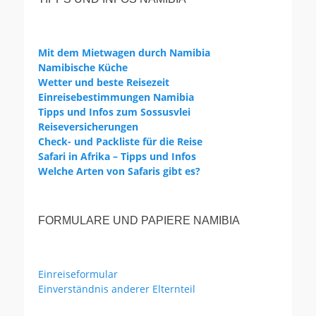
Mit dem Mietwagen durch Namibia
Namibische Küche
Wetter und beste Reisezeit
Einreisebestimmungen Namibia
Tipps und Infos zum Sossusvlei
Reiseversicherungen
Check- und Packliste für die Reise
Safari in Afrika – Tipps und Infos
Welche Arten von Safaris gibt es?
FORMULARE UND PAPIERE NAMIBIA
Einreiseformular
Einverständnis anderer Elternteil