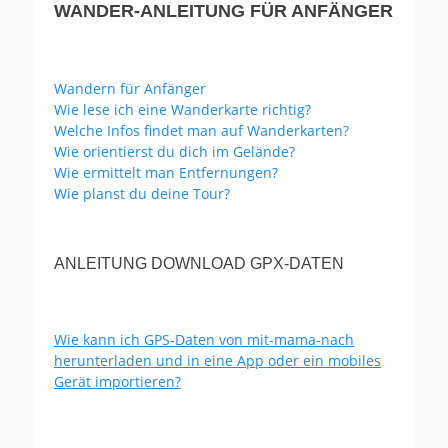
WANDER-ANLEITUNG FÜR ANFÄNGER
Wandern für Anfänger
Wie lese ich eine Wanderkarte richtig?
Welche Infos findet man auf Wanderkarten?
Wie orientierst du dich im Gelände?
Wie ermittelt man Entfernungen?
Wie planst du deine Tour?
ANLEITUNG DOWNLOAD GPX-DATEN
Wie kann ich GPS-Daten von mit-mama-nach
herunterladen und in eine App oder ein mobiles
Gerät importieren?