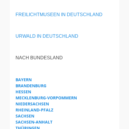
FREILICHTMUSEEN IN DEUTSCHLAND
URWALD IN DEUTSCHLAND
NACH BUNDESLAND
BAYERN
BRANDENBURG
HESSEN
MECKLENBURG-VORPOMMERN
NIEDERSACHSEN
RHEINLAND-PFALZ
SACHSEN
SACHSEN-ANHALT
THÜRINGEN