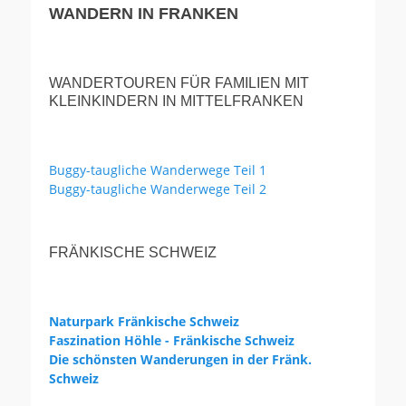
WANDERN IN FRANKEN
WANDERTOUREN FÜR FAMILIEN MIT
KLEINKINDERN IN MITTELFRANKEN
Buggy-taugliche Wanderwege Teil 1
Buggy-taugliche Wanderwege Teil 2
FRÄNKISCHE SCHWEIZ
Naturpark Fränkische Schweiz
Faszination Höhle - Fränkische Schweiz
Die schönsten Wanderungen in der Fränk.
Schweiz