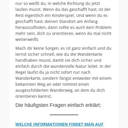
nur so weißt du, in welche Richtung du jetzt
laufen musst. Wenn du das geschafft hast, ist der
Rest eigentlich ein Kinderspiel. Und wenn du es
geschafft hast, deinen Standort am Anfang
herauszufinden, dann sollte es auch kein Problem
mehr sein, dich zu orientieren, wenn du mal nicht
weiterweißt.
Mach dir keine Sorgen, es ist ganz einfach und du
lernst sicher schnell, wie du die Wanderkarte
handhaben musst, damit sie dich sicher und
einfach durch die wundervolle Natur leitet. In der
Regel läufst du ja nicht sofort nur nach
Wanderkarte, sondern fängst entweder mit einem
bekannten Weg an oder nimmst einen
ausgeschilderten Wanderweg, an dem du dich
orientieren kannst.
Die häufigsten Fragen einfach erklärt:
WELCHE INFORMATIONEN FINDET MAN AUF