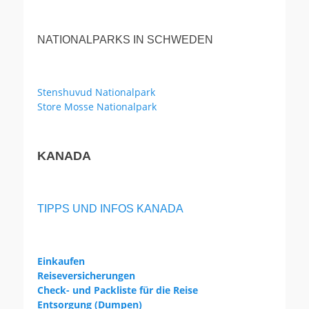
NATIONALPARKS IN SCHWEDEN
Stenshuvud Nationalpark
Store Mosse Nationalpark
KANADA
TIPPS UND INFOS KANADA
Einkaufen
Reiseversicherungen
Check- und Packliste für die Reise
Entsorgung (Dumpen)