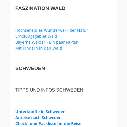
FASZINATION WALD
Hochsensibles Wunderwerk der Natur
Erholungsgebiet Wald
Bayerns Wälder - Ein paar Fakten
Mit Kindern in den Wald
SCHWEDEN
TIPPS UND INFOS SCHWEDEN
Unterkünfte in Schweden
Anreise nach Schweden
Check- und Packliste für die Reise