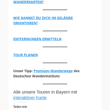
WANDERKARTEN?
WIE KANNST DU DICH IM GELÄNDE
ORIENTIEREN?
ENTFERNUNGEN ERMITTELN
TOUR PLANEN
Unser Tipp:
Premium-Wanderwege
des
Deutschen Wanderinstituts
Alle unsere Touren in Bayern mit
interaktiver Karte
Teilen mit: