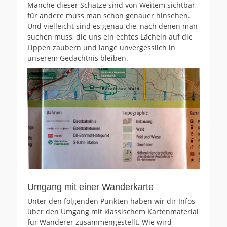
Manche dieser Schätze sind von Weitem sichtbar,
für andere muss man schon genauer hinsehen.
Und vielleicht sind es genau die, nach denen man
suchen muss, die uns ein echtes Lächeln auf die
Lippen zaubern und lange unvergesslich in
unserem Gedächtnis bleiben.
Umgang mit einer Wanderkarte
Unter den folgenden Punkten haben wir dir Infos
über den Umgang mit klassischem Kartenmaterial
für Wanderer zusammengestellt. Wie wird