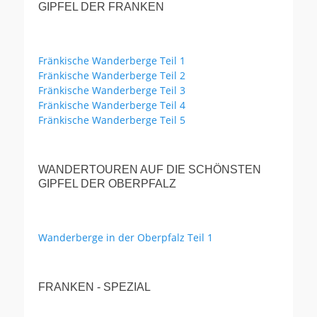
GIPFEL DER FRANKEN
Fränkische Wanderberge Teil 1
Fränkische Wanderberge Teil 2
Fränkische Wanderberge Teil 3
Fränkische Wanderberge Teil 4
Fränkische Wanderberge Teil 5
WANDERTOUREN AUF DIE SCHÖNSTEN
GIPFEL DER OBERPFALZ
Wanderberge in der Oberpfalz Teil 1
FRANKEN - SPEZIAL