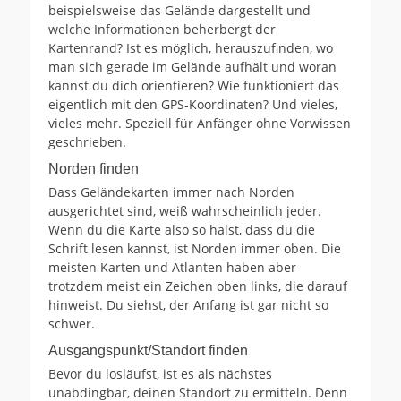
beispielsweise das Gelände dargestellt und
welche Informationen beherbergt der
Kartenrand? Ist es möglich, herauszufinden, wo
man sich gerade im Gelände aufhält und woran
kannst du dich orientieren? Wie funktioniert das
eigentlich mit den GPS-Koordinaten? Und vieles,
vieles mehr. Speziell für Anfänger ohne Vorwissen
geschrieben.
Norden finden
Dass Geländekarten immer nach Norden
ausgerichtet sind, weiß wahrscheinlich jeder.
Wenn du die Karte also so hälst, dass du die
Schrift lesen kannst, ist Norden immer oben. Die
meisten Karten und Atlanten haben aber
trotzdem meist ein Zeichen oben links, die darauf
hinweist. Du siehst, der Anfang ist gar nicht so
schwer.
Ausgangspunkt/Standort finden
Bevor du losläufst, ist es als nächstes
unabdingbar, deinen Standort zu ermitteln. Denn