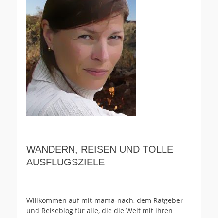
WANDERN, REISEN UND TOLLE
AUSFLUGSZIELE
Willkommen auf mit-mama-nach, dem Ratgeber
und Reiseblog für alle, die die Welt mit ihren