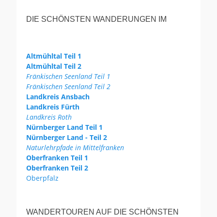
DIE SCHÖNSTEN WANDERUNGEN IM
Altmühltal Teil 1
Altmühltal Teil 2
Fränkischen Seenland Teil 1
Fränkischen Seenland Teil 2
Landkreis Ansbach
Landkreis Fürth
Landkreis Roth
Nürnberger Land Teil 1
Nürnberger Land - Teil 2
Naturlehrpfade in Mittelfranken
Oberfranken Teil 1
Oberfranken Teil 2
Oberpfalz
WANDERTOUREN AUF DIE SCHÖNSTEN