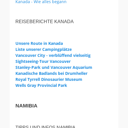
Kanada - Wie alles begann
REISEBERICHTE KANADA
Unsere Route in Kanada
Liste unserer Campingplätze
Vancouver City - verblüffend vielseitig
Sightseeing-Tour Vancouver
Stanley-Park und Vancouver Aquarium
Kanadische Badlands bei Drumheller
Royal Tyrrell Dinosaurier Museum
Wells Gray Provincial Park
NAMIBIA
TIPPS UND INFOS NAMIBIA