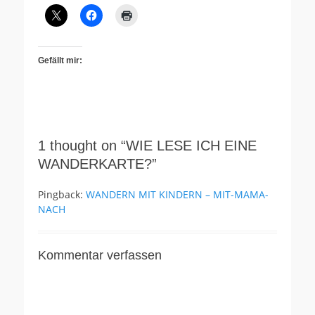
Gefällt mir:
1 thought on “WIE LESE ICH EINE
WANDERKARTE?”
Pingback:
WANDERN MIT KINDERN – MIT-MAMA-
NACH
Kommentar verfassen