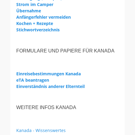
Strom im Camper
Übernahme
Anfängerfehler vermeiden
Kochen + Rezepte
Stichwortverzeichnis
FORMULARE UND PAPIERE FÜR KANADA
Einreisebestimmungen Kanada
eTA beantragen
Einverständnis anderer Elternteil
WEITERE INFOS KANADA
Kanada - Wissenswertes