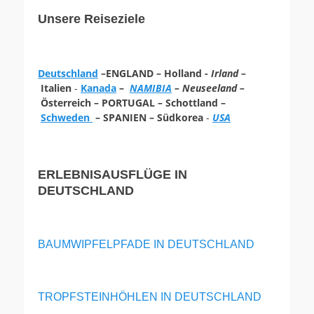
Unsere Reiseziele
Deutschland
–ENGLAND – Holland -
Irland –
Italien
-
Kanada
–
NAMIBIA
– Neuseeland –
Österreich – PORTUGAL – Schottland –
Schweden
– SPANIEN – Südkorea
-
USA
ERLEBNISAUSFLÜGE IN
DEUTSCHLAND
BAUMWIPFELPFADE IN DEUTSCHLAND
TROPFSTEINHÖHLEN IN DEUTSCHLAND