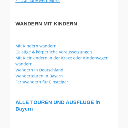
*
= Affiliate/Werbelinks
WANDERN MIT KINDERN
Mit Kindern wandern
Geistige & körperliche Voraussetzungen
Mit Kleinkindern in der Kraxe oder Kinderwagen
wandern
Wandern in Deutschland
Wandertouren in Bayern
Fernwandern für Einsteiger
ALLE TOUREN UND AUSFLÜGE in
Bayern