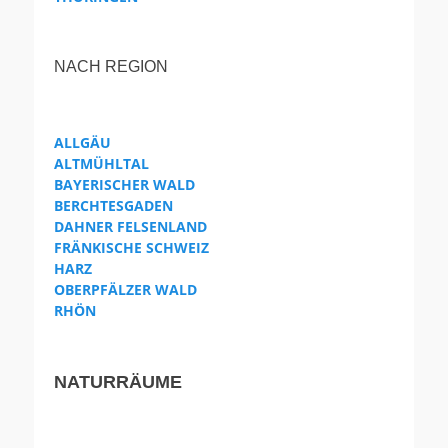
NACH REGION
ALLGÄU
ALTMÜHLTAL
BAYERISCHER WALD
BERCHTESGADEN
DAHNER FELSENLAND
FRÄNKISCHE SCHWEIZ
HARZ
OBERPFÄLZER WALD
RHÖN
NATURRÄUME