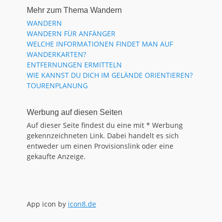
Mehr zum Thema Wandern
WANDERN
WANDERN FÜR ANFÄNGER
WELCHE INFORMATIONEN FINDET MAN AUF
WANDERKARTEN?
ENTFERNUNGEN ERMITTELN
WIE KANNST DU DICH IM GELÄNDE ORIENTIEREN?
TOURENPLANUNG
Werbung auf diesen Seiten
Auf dieser Seite findest du eine mit * Werbung
gekennzeichneten Link. Dabei handelt es sich
entweder um einen Provisionslink oder eine
gekaufte Anzeige.
App icon by
icon8.de