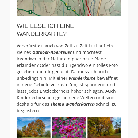
WIE LESE ICH EINE
WANDERKARTE?
Verspürst du auch von Zeit zu Zeit Lust auf ein
kleines
Outdoor-Abenteuer
und möchtest
irgendwo in der Natur ein paar neue Pfade
erkunden? Oder hast du irgendwo ein tolles Foto
gesehen und dir gedacht: Da muss ich auch
unbedingt hin. Mit einer
Wanderkarte
bewaffnet
in neue Gebiete vorzustoßen, ist spannend und
lässt jedes Entdeckerherz höher schlagen. Auch
Kinder erforschen gerne neue Welten und sind
deshalb für das
Thema Wanderkarten
schnell zu
begeistern.