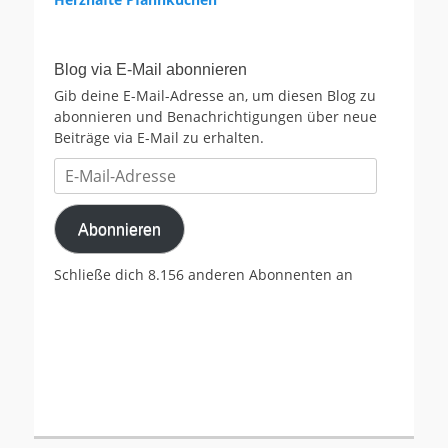
Blog via E-Mail abonnieren
Gib deine E-Mail-Adresse an, um diesen Blog zu
abonnieren und Benachrichtigungen über neue
Beiträge via E-Mail zu erhalten.
E-
Mail-
Adresse
Abonnieren
Schließe dich 8.156 anderen Abonnenten an