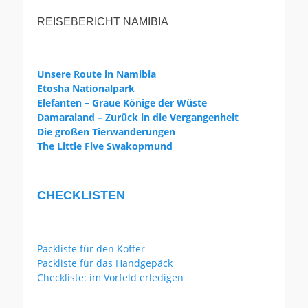
REISEBERICHT NAMIBIA
Unsere Route in Namibia
Etosha Nationalpark
Elefanten – Graue Könige der Wüste
Damaraland – Zurück in die Vergangenheit
Die großen Tierwanderungen
The Little Five Swakopmund
CHECKLISTEN
Packliste für den Koffer
Packliste für das Handgepäck
Checkliste: im Vorfeld erledigen