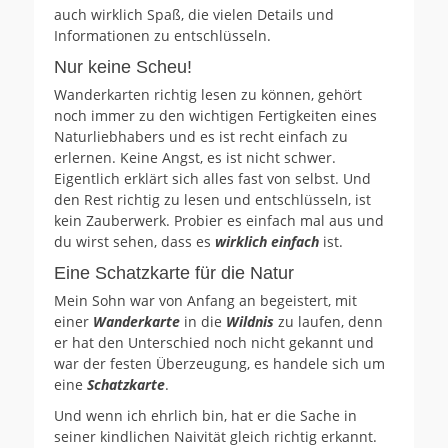
auch wirklich Spaß, die vielen Details und
Informationen zu entschlüsseln.
Nur keine Scheu!
Wanderkarten richtig lesen zu können, gehört
noch immer zu den wichtigen Fertigkeiten eines
Naturliebhabers und es ist recht einfach zu
erlernen. Keine Angst, es ist nicht schwer.
Eigentlich erklärt sich alles fast von selbst. Und
den Rest richtig zu lesen und entschlüsseln, ist
kein Zauberwerk. Probier es einfach mal aus und
du wirst sehen, dass es
wirklich einfach
ist.
Eine Schatzkarte für die Natur
Mein Sohn war von Anfang an begeistert, mit
einer
Wanderkarte
in die
Wildnis
zu laufen, denn
er hat den Unterschied noch nicht gekannt und
war der festen Überzeugung, es handele sich um
eine
Schatzkarte
.
Und wenn ich ehrlich bin, hat er die Sache in
seiner kindlichen Naivität gleich richtig erkannt.