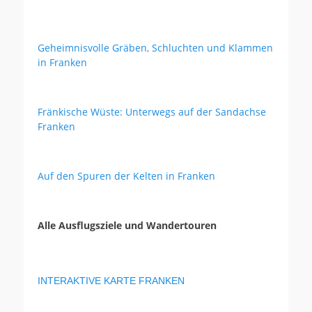
Geheimnisvolle Gräben, Schluchten und Klammen
in Franken
Fränkische Wüste: Unterwegs auf der Sandachse
Franken
Auf den Spuren der Kelten in Franken
Alle Ausflugsziele und Wandertouren
INTERAKTIVE KARTE FRANKEN