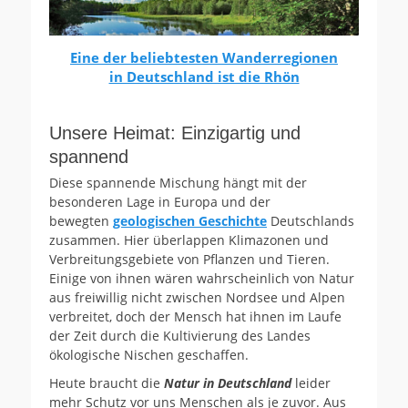
Eine der beliebtesten Wanderregionen
in Deutschland ist die Rhön
Unsere Heimat: Einzigartig und
spannend
Diese spannende Mischung hängt mit der
besonderen Lage in Europa und der
bewegten
geologischen Geschichte
Deutschlands
zusammen. Hier überlappen Klimazonen und
Verbreitungsgebiete von Pflanzen und Tieren.
Einige von ihnen wären wahrscheinlich von Natur
aus freiwillig nicht zwischen Nordsee und Alpen
verbreitet, doch der Mensch hat ihnen im Laufe
der Zeit durch die Kultivierung des Landes
ökologische Nischen geschaffen.
Heute braucht die
Natur in Deutschland
leider
mehr Schutz vor uns Menschen als je zuvor. Aus