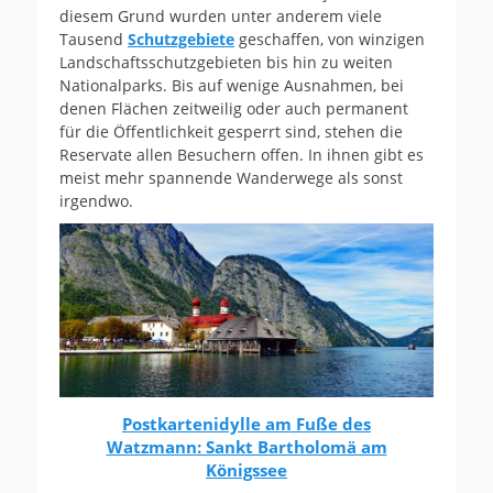
diesem Grund wurden unter anderem viele
Tausend
Schutzgebiete
geschaffen, von winzigen
Landschaftsschutzgebieten bis hin zu weiten
Nationalparks. Bis auf wenige Ausnahmen, bei
denen Flächen zeitweilig oder auch permanent
für die Öffentlichkeit gesperrt sind, stehen die
Reservate allen Besuchern offen. In ihnen gibt es
meist mehr spannende Wanderwege als sonst
irgendwo.
Postkartenidylle am Fuße des
Watzmann: Sankt Bartholomä am
Königssee