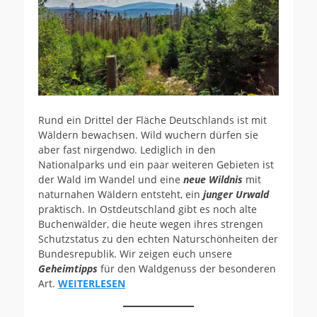
Rund ein Drittel der Fläche Deutschlands ist mit
Wäldern bewachsen. Wild wuchern dürfen sie
aber fast nirgendwo. Lediglich in den
Nationalparks und ein paar weiteren Gebieten ist
der Wald im Wandel und eine
neue Wildnis
mit
naturnahen Wäldern entsteht, ein
junger Urwald
praktisch. In Ostdeutschland gibt es noch alte
Buchenwälder, die heute wegen ihres strengen
Schutzstatus zu den echten Naturschönheiten der
Bundesrepublik. Wir zeigen euch unsere
Geheimtipps
für den Waldgenuss der besonderen
Art.
WEITERLESEN