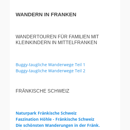
WANDERN IN FRANKEN
WANDERTOUREN FÜR FAMILIEN MIT
KLEINKINDERN IN MITTELFRANKEN
Buggy-taugliche Wanderwege Teil 1
Buggy-taugliche Wanderwege Teil 2
FRÄNKISCHE SCHWEIZ
Naturpark Fränkische Schweiz
Faszination Höhle - Fränkische Schweiz
Die schönsten Wanderungen in der Fränk.