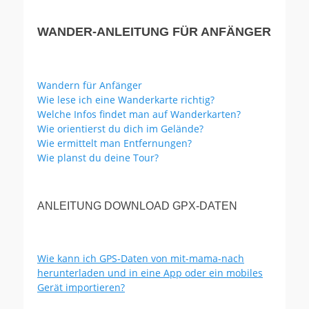
WANDER-ANLEITUNG FÜR ANFÄNGER
Wandern für Anfänger
Wie lese ich eine Wanderkarte richtig?
Welche Infos findet man auf Wanderkarten?
Wie orientierst du dich im Gelände?
Wie ermittelt man Entfernungen?
Wie planst du deine Tour?
ANLEITUNG DOWNLOAD GPX-DATEN
Wie kann ich GPS-Daten von mit-mama-nach
herunterladen und in eine App oder ein mobiles
Gerät importieren?