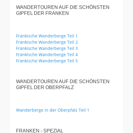
WANDERTOUREN AUF DIE SCHÖNSTEN
GIPFEL DER FRANKEN
Fränkische Wanderberge Teil 1
Fränkische Wanderberge Teil 2
Fränkische Wanderberge Teil 3
Fränkische Wanderberge Teil 4
Fränkische Wanderberge Teil 5
WANDERTOUREN AUF DIE SCHÖNSTEN
GIPFEL DER OBERPFALZ
Wanderberge in der Oberpfalz Teil 1
FRANKEN - SPEZIAL