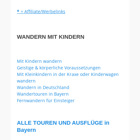
*
= Affiliate/Werbelinks
WANDERN MIT KINDERN
Mit Kindern wandern
Geistige & körperliche Voraussetzungen
Mit Kleinkindern in der Kraxe oder Kinderwagen
wandern
Wandern in Deutschland
Wandertouren in Bayern
Fernwandern für Einsteiger
ALLE TOUREN UND AUSFLÜGE in
Bayern