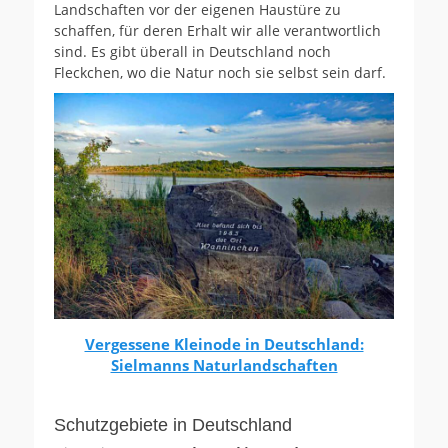
Landschaften vor der eigenen Haustüre zu
schaffen, für deren Erhalt wir alle verantwortlich
sind. Es gibt überall in Deutschland noch
Fleckchen, wo die Natur noch sie selbst sein darf.
Vergessene Kleinode in Deutschland:
Sielmanns Naturlandschaften
Schutzgebiete in Deutschland