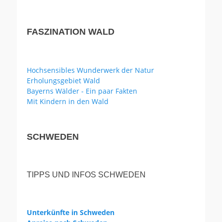
FASZINATION WALD
Hochsensibles Wunderwerk der Natur
Erholungsgebiet Wald
Bayerns Wälder - Ein paar Fakten
Mit Kindern in den Wald
SCHWEDEN
TIPPS UND INFOS SCHWEDEN
Unterkünfte in Schweden