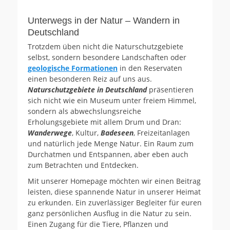
Unterwegs in der Natur – Wandern in
Deutschland
Trotzdem üben nicht die Naturschutzgebiete
selbst, sondern besondere Landschaften oder
geologische Formationen
in den Reservaten
einen besonderen Reiz auf uns aus.
Naturschutzgebiete in Deutschland
präsentieren
sich nicht wie ein Museum unter freiem Himmel,
sondern als abwechslungsreiche
Erholungsgebiete mit allem Drum und Dran:
Wanderwege
, Kultur,
Badeseen
, Freizeitanlagen
und natürlich jede Menge Natur. Ein Raum zum
Durchatmen und Entspannen, aber eben auch
zum Betrachten und Entdecken.
Mit unserer Homepage möchten wir einen Beitrag
leisten, diese spannende Natur in unserer Heimat
zu erkunden. Ein zuverlässiger Begleiter für euren
ganz persönlichen Ausflug in die Natur zu sein.
Einen Zugang für die Tiere, Pflanzen und