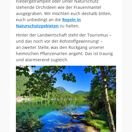
niedergetrampelt oder unter Naturschutz
stehende Orchideen wie der Frauenmantel
ausgegraben. Wir möchten euch deshalb bitten,
euch unbedingt an die
Regeln in
Naturschutzgebieten
zu halten.
Hinter der Landwirtschaft steht der Tourismus –
und das noch vor der Rohstoffgewinnung! –
an zweiter Stelle, was den Rückgang unserer
heimischen Pflanzenarten angeht. Das ist traurig
und alarmierend zugleich.