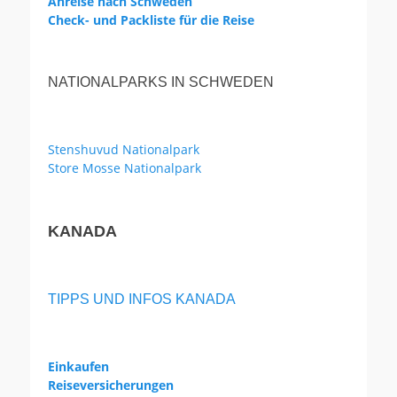
Anreise nach Schweden
Check- und Packliste für die Reise
NATIONALPARKS IN SCHWEDEN
Stenshuvud Nationalpark
Store Mosse Nationalpark
KANADA
TIPPS UND INFOS KANADA
Einkaufen
Reiseversicherungen