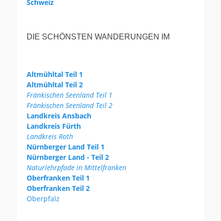
Schweiz
DIE SCHÖNSTEN WANDERUNGEN IM
Altmühltal Teil 1
Altmühltal Teil 2
Fränkischen Seenland Teil 1
Fränkischen Seenland Teil 2
Landkreis Ansbach
Landkreis Fürth
Landkreis Roth
Nürnberger Land Teil 1
Nürnberger Land - Teil 2
Naturlehrpfade in Mittelfranken
Oberfranken Teil 1
Oberfranken Teil 2
Oberpfalz