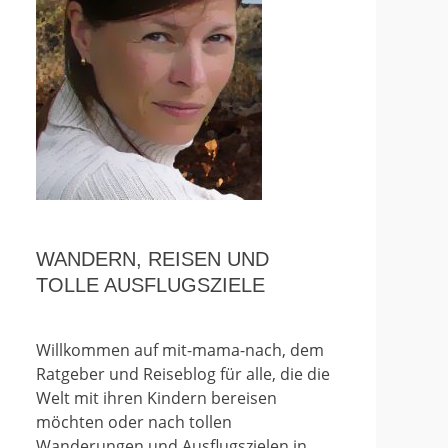
WANDERN, REISEN UND
TOLLE AUSFLUGSZIELE
Willkommen auf mit-mama-nach, dem
Ratgeber und Reiseblog für alle, die die
Welt mit ihren Kindern bereisen
möchten oder nach tollen
Wanderungen und Ausflugszielen in