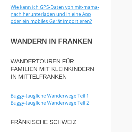
Wie kann ich GPS-Daten von mit-mama-
nach herunterladen und in eine App
oder ein mobiles Gerät importieren?
WANDERN IN FRANKEN
WANDERTOUREN FÜR
FAMILIEN MIT KLEINKINDERN
IN MITTELFRANKEN
Buggy-taugliche Wanderwege Teil 1
Buggy-taugliche Wanderwege Teil 2
FRÄNKISCHE SCHWEIZ