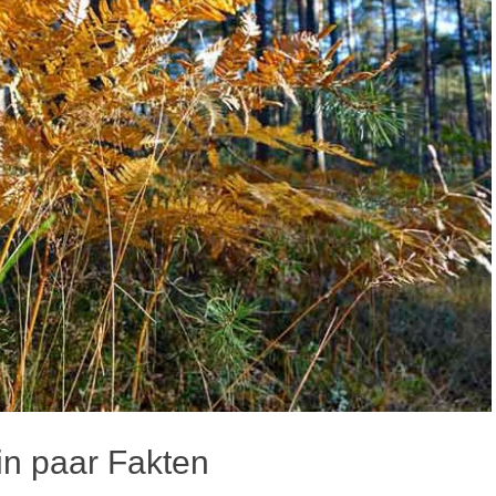
 paar Fakten