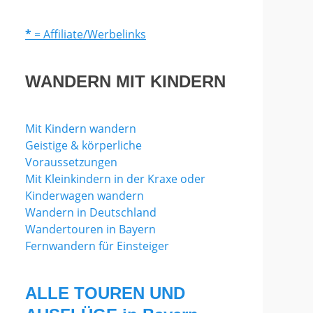
*
= Affiliate/Werbelinks
WANDERN MIT KINDERN
Mit Kindern wandern
Geistige & körperliche
Voraussetzungen
Mit Kleinkindern in der Kraxe oder
Kinderwagen wandern
Wandern in Deutschland
Wandertouren in Bayern
Fernwandern für Einsteiger
ALLE TOUREN UND