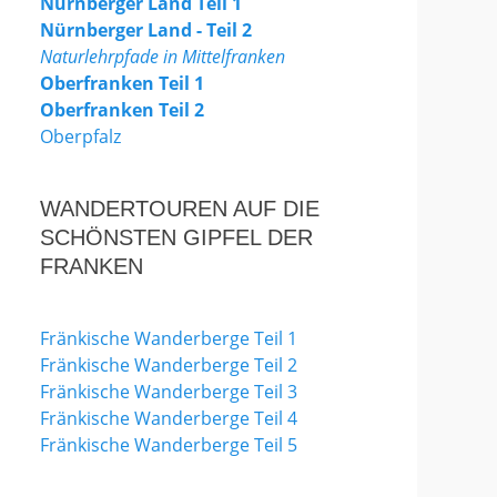
Nürnberger Land Teil 1
Nürnberger Land - Teil 2
Naturlehrpfade in Mittelfranken
Oberfranken Teil 1
Oberfranken Teil 2
Oberpfalz
WANDERTOUREN AUF DIE
SCHÖNSTEN GIPFEL DER
FRANKEN
Fränkische Wanderberge Teil 1
Fränkische Wanderberge Teil 2
Fränkische Wanderberge Teil 3
Fränkische Wanderberge Teil 4
Fränkische Wanderberge Teil 5