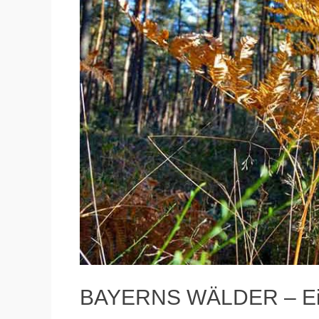
BAYERNS WÄLDER – Ein