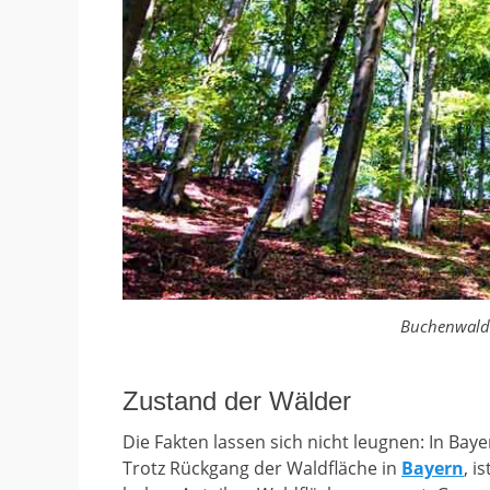
Buchenwald 
Zustand der Wälder
Die Fakten lassen sich nicht leugnen: In Ba
Trotz Rückgang der Waldfläche in
Bayern
, 