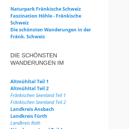
Naturpark Fränkische Schweiz
Faszination Höhle - Fränkische
Schweiz
Die schönsten Wanderungen in der
Fränk. Schweiz
DIE SCHÖNSTEN
WANDERUNGEN IM
Altmühltal Teil 1
Altmühltal Teil 2
Fränkischen Seenland Teil 1
Fränkischen Seenland Teil 2
Landkreis Ansbach
Landkreis Fürth
Landkreis Roth