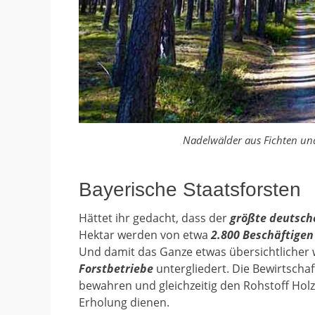
Nadelwälder aus Fichten un
Bayerische Staatsforsten
Hättet ihr gedacht, dass der
größte deutsch
Hektar werden von etwa
2.800 Beschäftigen
Und damit das Ganze etwas übersichtlicher 
Forstbetriebe
untergliedert. Die Bewirtschaft
bewahren und gleichzeitig den Rohstoff Ho
Erholung dienen.