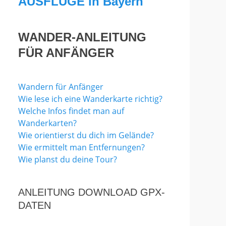
AUSFLÜGE in Bayern
WANDER-ANLEITUNG
FÜR ANFÄNGER
Wandern für Anfänger
Wie lese ich eine Wanderkarte richtig?
Welche Infos findet man auf
Wanderkarten?
Wie orientierst du dich im Gelände?
Wie ermittelt man Entfernungen?
Wie planst du deine Tour?
ANLEITUNG DOWNLOAD GPX-
DATEN