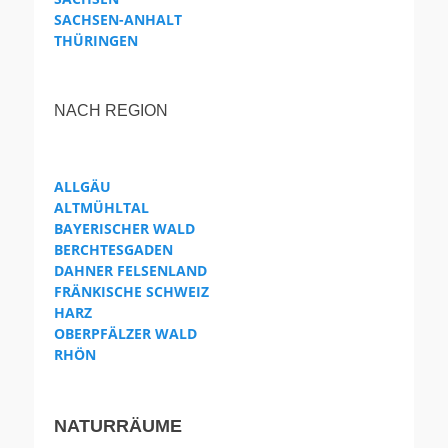
SACHSEN-ANHALT
THÜRINGEN
NACH REGION
ALLGÄU
ALTMÜHLTAL
BAYERISCHER WALD
BERCHTESGADEN
DAHNER FELSENLAND
FRÄNKISCHE SCHWEIZ
HARZ
OBERPFÄLZER WALD
RHÖN
NATURRÄUME