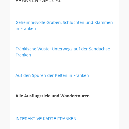
FRANKEN - SPEZIAL
Geheimnisvolle Gräben, Schluchten und Klammen
in Franken
Fränkische Wüste: Unterwegs auf der Sandachse
Franken
Auf den Spuren der Kelten in Franken
Alle Ausflugsziele und Wandertouren
INTERAKTIVE KARTE FRANKEN