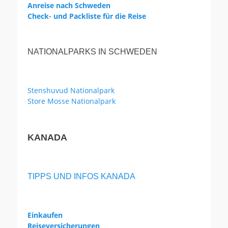
Anreise nach Schweden
Check- und Packliste für die Reise
NATIONALPARKS IN SCHWEDEN
Stenshuvud Nationalpark
Store Mosse Nationalpark
KANADA
TIPPS UND INFOS KANADA
Einkaufen
Reiseversicherungen