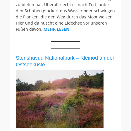
zu bieten hat. Überall riecht es nach Torf, unter
den Schuhen gluckert das Wasser oder schwingen
die Planken, die den Weg durch das Moor weisen.
Hier und da huscht eine Eidechse vor unseren
Füßen davon.
MEHR LESEN
Stenshuvud Nationalpark – Kleinod an der
Ostseeküste