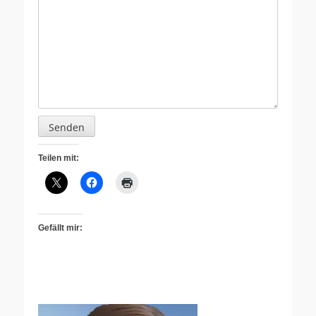
Senden
Teilen mit:
Gefällt mir: