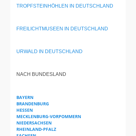
TROPFSTEINHÖHLEN IN DEUTSCHLAND
FREILICHTMUSEEN IN DEUTSCHLAND
URWALD IN DEUTSCHLAND
NACH BUNDESLAND
BAYERN
BRANDENBURG
HESSEN
MECKLENBURG-VORPOMMERN
NIEDERSACHSEN
RHEINLAND-PFALZ
SACHSEN