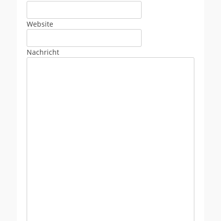
Website
Nachricht