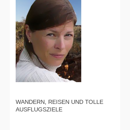
WANDERN, REISEN UND TOLLE
AUSFLUGSZIELE