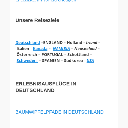
Unsere Reiseziele
Deutschland
–ENGLAND – Holland -
Irland –
Italien
-
Kanada
–
NAMIBIA
– Neuseeland –
Österreich – PORTUGAL – Schottland –
Schweden
– SPANIEN – Südkorea
-
USA
ERLEBNISAUSFLÜGE IN
DEUTSCHLAND
BAUMWIPFELPFADE IN DEUTSCHLAND