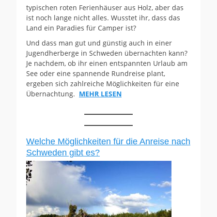
typischen roten Ferienhäuser aus Holz, aber das
ist noch lange nicht alles. Wusstet ihr, dass das
Land ein Paradies für Camper ist?
Und dass man gut und günstig auch in einer
Jugendherberge in Schweden übernachten kann?
Je nachdem, ob ihr einen entspannten Urlaub am
See oder eine spannende Rundreise plant,
ergeben sich zahlreiche Möglichkeiten für eine
Übernachtung.
MEHR LESEN
Welche Möglichkeiten für die Anreise nach
Schweden gibt es?