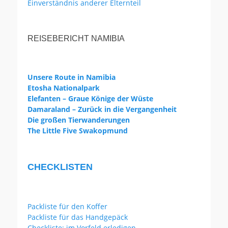
Einverständnis anderer Elternteil
REISEBERICHT NAMIBIA
Unsere Route in Namibia
Etosha Nationalpark
Elefanten – Graue Könige der Wüste
Damaraland – Zurück in die Vergangenheit
Die großen Tierwanderungen
The Little Five Swakopmund
CHECKLISTEN
Packliste für den Koffer
Packliste für das Handgepäck
Checkliste: im Vorfeld erledigen