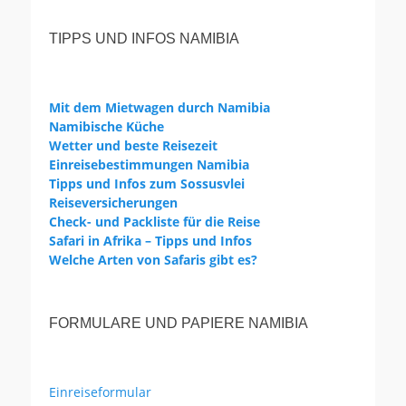
TIPPS UND INFOS NAMIBIA
Mit dem Mietwagen durch Namibia
Namibische Küche
Wetter und beste Reisezeit
Einreisebestimmungen Namibia
Tipps und Infos zum Sossusvlei
Reiseversicherungen
Check- und Packliste für die Reise
Safari in Afrika – Tipps und Infos
Welche Arten von Safaris gibt es?
FORMULARE UND PAPIERE NAMIBIA
Einreiseformular