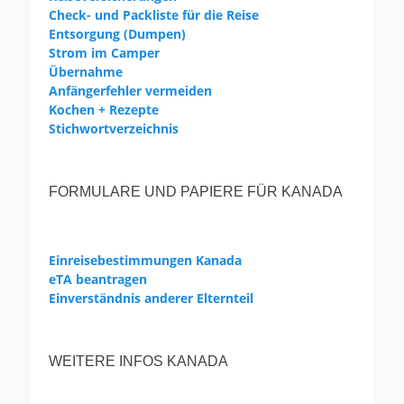
Check- und Packliste für die Reise
Entsorgung (Dumpen)
Strom im Camper
Übernahme
Anfängerfehler vermeiden
Kochen + Rezepte
Stichwortverzeichnis
FORMULARE UND PAPIERE FÜR KANADA
Einreisebestimmungen Kanada
eTA beantragen
Einverständnis anderer Elternteil
WEITERE INFOS KANADA