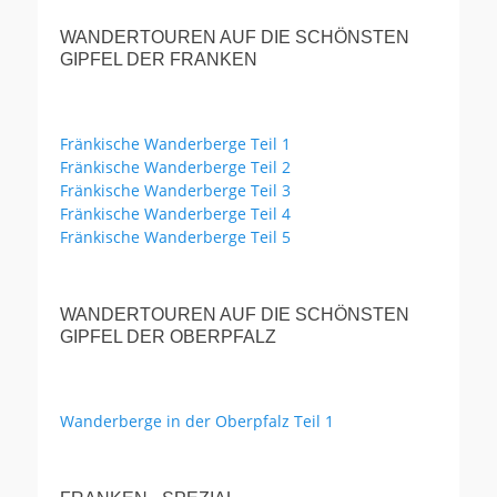
WANDERTOUREN AUF DIE SCHÖNSTEN
GIPFEL DER FRANKEN
Fränkische Wanderberge Teil 1
Fränkische Wanderberge Teil 2
Fränkische Wanderberge Teil 3
Fränkische Wanderberge Teil 4
Fränkische Wanderberge Teil 5
WANDERTOUREN AUF DIE SCHÖNSTEN
GIPFEL DER OBERPFALZ
Wanderberge in der Oberpfalz Teil 1