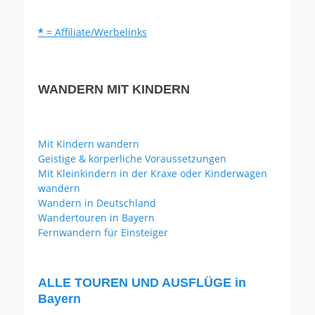
*
= Affiliate/Werbelinks
WANDERN MIT KINDERN
Mit Kindern wandern
Geistige & körperliche Voraussetzungen
Mit Kleinkindern in der Kraxe oder Kinderwagen
wandern
Wandern in Deutschland
Wandertouren in Bayern
Fernwandern für Einsteiger
ALLE TOUREN UND AUSFLÜGE in
Bayern