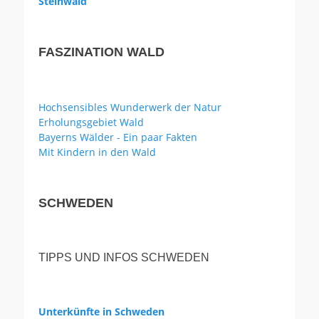
Steinwald
FASZINATION WALD
Hochsensibles Wunderwerk der Natur
Erholungsgebiet Wald
Bayerns Wälder - Ein paar Fakten
Mit Kindern in den Wald
SCHWEDEN
TIPPS UND INFOS SCHWEDEN
Unterkünfte in Schweden