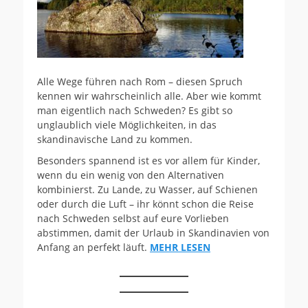
Alle Wege führen nach Rom – diesen Spruch
kennen wir wahrscheinlich alle. Aber wie kommt
man eigentlich nach Schweden? Es gibt so
unglaublich viele Möglichkeiten, in das
skandinavische Land zu kommen.
Besonders spannend ist es vor allem für Kinder,
wenn du ein wenig von den Alternativen
kombinierst. Zu Lande, zu Wasser, auf Schienen
oder durch die Luft – ihr könnt schon die Reise
nach Schweden selbst auf eure Vorlieben
abstimmen, damit der Urlaub in Skandinavien von
Anfang an perfekt läuft.
MEHR LESEN