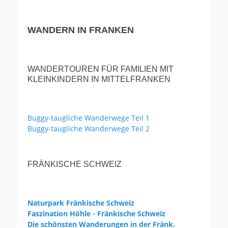
WANDERN IN FRANKEN
WANDERTOUREN FÜR FAMILIEN MIT
KLEINKINDERN IN MITTELFRANKEN
Buggy-taugliche Wanderwege Teil 1
Buggy-taugliche Wanderwege Teil 2
FRÄNKISCHE SCHWEIZ
Naturpark Fränkische Schweiz
Faszination Höhle - Fränkische Schweiz
Die schönsten Wanderungen in der Fränk.