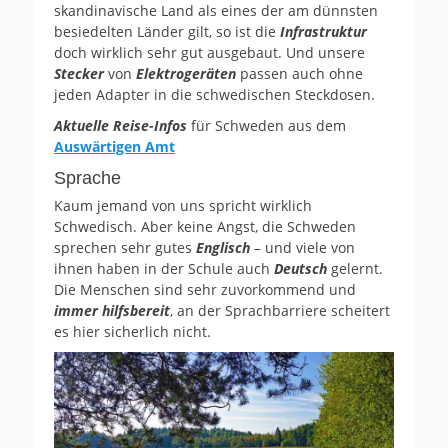
skandinavische Land als eines der am dünnsten
besiedelten Länder gilt, so ist die
Infrastruktur
doch wirklich sehr gut ausgebaut. Und unsere
Stecker
von
Elektrogeräten
passen auch ohne
jeden Adapter in die schwedischen Steckdosen.
Aktuelle Reise-Infos
für Schweden aus dem
Auswärtigen Amt
Sprache
Kaum jemand von uns spricht wirklich
Schwedisch. Aber keine Angst, die Schweden
sprechen sehr gutes
Englisch
– und viele von
ihnen haben in der Schule auch
Deutsch
gelernt.
Die Menschen sind sehr zuvorkommend und
immer hilfsbereit
, an der Sprachbarriere scheitert
es hier sicherlich nicht.