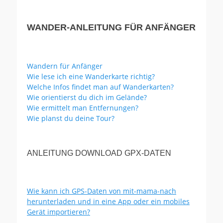
WANDER-ANLEITUNG FÜR ANFÄNGER
Wandern für Anfänger
Wie lese ich eine Wanderkarte richtig?
Welche Infos findet man auf Wanderkarten?
Wie orientierst du dich im Gelände?
Wie ermittelt man Entfernungen?
Wie planst du deine Tour?
ANLEITUNG DOWNLOAD GPX-DATEN
Wie kann ich GPS-Daten von mit-mama-nach
herunterladen und in eine App oder ein mobiles
Gerät importieren?