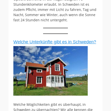
Stundenkilometer erlaubt. In Schweden ist es
zudem Pflicht, immer mit Licht zu fahren, Tag und
Nacht, Sommer wie Winter, auch wenn die Sonne
fast 24 Stunden nicht untergeht.
Welche Unterkünfte gibt es in Schweden?
Welche Möglichkeiten gibt es überhaupt, in
Schweden zu übernachten? Wir alle kennen die