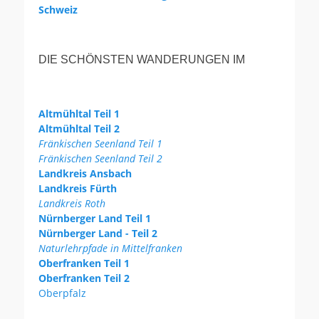
Schweiz
DIE SCHÖNSTEN WANDERUNGEN IM
Altmühltal Teil 1
Altmühltal Teil 2
Fränkischen Seenland Teil 1
Fränkischen Seenland Teil 2
Landkreis Ansbach
Landkreis Fürth
Landkreis Roth
Nürnberger Land Teil 1
Nürnberger Land - Teil 2
Naturlehrpfade in Mittelfranken
Oberfranken Teil 1
Oberfranken Teil 2
Oberpfalz