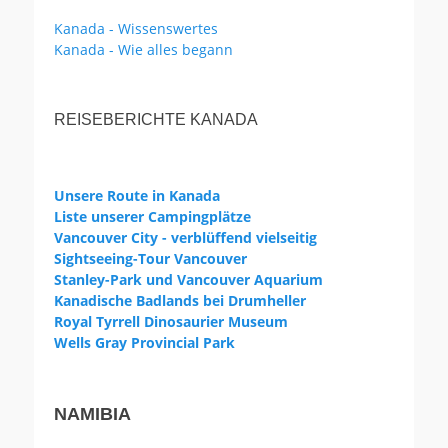
Kanada - Wissenswertes
Kanada - Wie alles begann
REISEBERICHTE KANADA
Unsere Route in Kanada
Liste unserer Campingplätze
Vancouver City - verblüffend vielseitig
Sightseeing-Tour Vancouver
Stanley-Park und Vancouver Aquarium
Kanadische Badlands bei Drumheller
Royal Tyrrell Dinosaurier Museum
Wells Gray Provincial Park
NAMIBIA