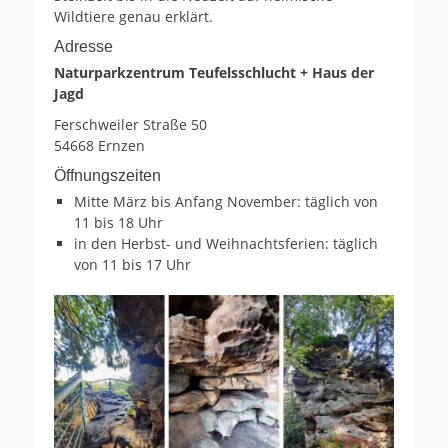
Wildtiere genau erklärt.
Adresse
Naturparkzentrum Teufelsschlucht + Haus der
Jagd
Ferschweiler Straße 50
54668 Ernzen
Öffnungszeiten
Mitte März bis Anfang November: täglich von
11 bis 18 Uhr
in den Herbst- und Weihnachtsferien: täglich
von 11 bis 17 Uhr