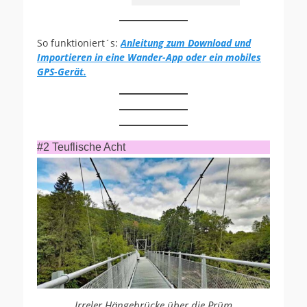
So funktioniert´s:
Anleitung zum Download und
Importieren in eine Wander-App oder ein mobiles
GPS-Gerät.
#2 Teuflische Acht
Irreler Hängebrücke über die Prüm