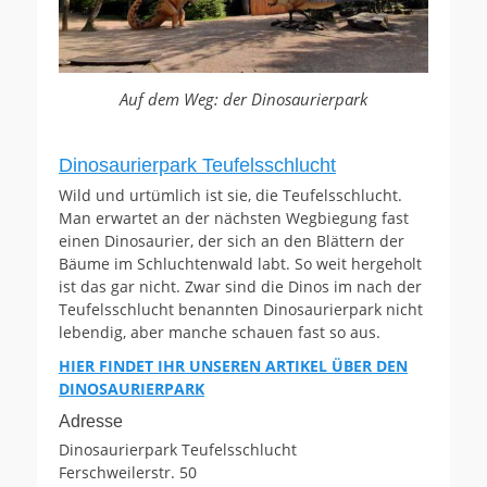
Auf dem Weg: der Dinosaurierpark
Dinosaurierpark Teufelsschlucht
Wild und urtümlich ist sie, die Teufelsschlucht.
Man erwartet an der nächsten Wegbiegung fast
einen Dinosaurier, der sich an den Blättern der
Bäume im Schluchtenwald labt. So weit hergeholt
ist das gar nicht. Zwar sind die Dinos im nach der
Teufelsschlucht benannten Dinosaurierpark nicht
lebendig, aber manche schauen fast so aus.
HIER FINDET IHR UNSEREN ARTIKEL ÜBER DEN
DINOSAURIERPARK
Adresse
Dinosaurierpark Teufelsschlucht
Ferschweilerstr. 50