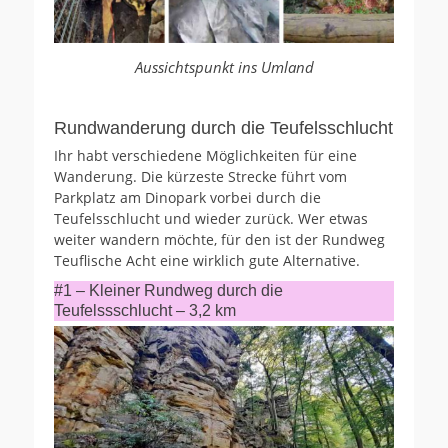
Aussichtspunkt ins Umland
Rundwanderung durch die Teufelsschlucht
Ihr habt verschiedene Möglichkeiten für eine
Wanderung. Die kürzeste Strecke führt vom
Parkplatz am Dinopark vorbei durch die
Teufelsschlucht und wieder zurück. Wer etwas
weiter wandern möchte, für den ist der Rundweg
Teuflische Acht eine wirklich gute Alternative.
#1 – Kleiner Rundweg durch die
Teufelssschlucht – 3,2 km