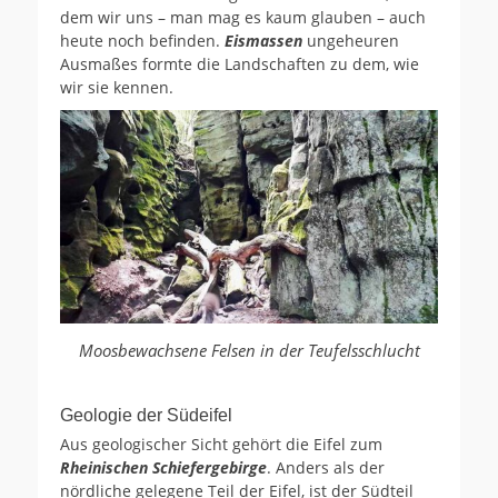
dem wir uns – man mag es kaum glauben – auch
heute noch befinden.
Eismassen
ungeheuren
Ausmaßes formte die Landschaften zu dem, wie
wir sie kennen.
Moosbewachsene Felsen in der Teufelsschlucht
Geologie der Südeifel
Aus geologischer Sicht gehört die Eifel zum
Rheinischen Schiefergebirge
. Anders als der
nördliche gelegene Teil der Eifel, ist der Südteil