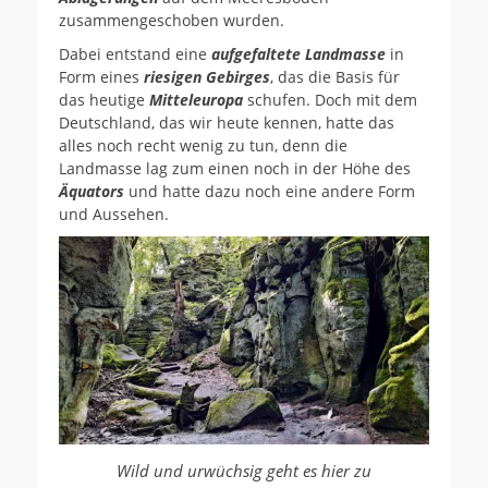
zusammengeschoben wurden.
Dabei entstand eine
aufgefaltete Landmasse
in
Form eines
riesigen Gebirges
, das die Basis für
das heutige
Mitteleuropa
schufen. Doch mit dem
Deutschland, das wir heute kennen, hatte das
alles noch recht wenig zu tun, denn die
Landmasse lag zum einen noch in der Höhe des
Äquators
und hatte dazu noch eine andere Form
und Aussehen.
Wild und urwüchsig geht es hier zu