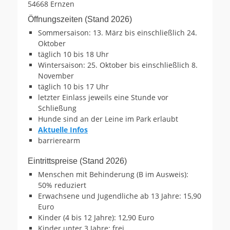
54668 Ernzen
Öffnungszeiten (Stand 2026)
Sommersaison: 13. März bis einschließlich 24.
Oktober
täglich 10 bis 18 Uhr
Wintersaison: 25. Oktober bis einschließlich 8.
November
täglich 10 bis 17 Uhr
letzter Einlass jeweils eine Stunde vor
Schließung
Hunde sind an der Leine im Park erlaubt
Aktuelle Infos
barrierearm
Eintrittspreise (Stand 2026)
Menschen mit Behinderung (B im Ausweis):
50% reduziert
Erwachsene und Jugendliche ab 13 Jahre: 15,90
Euro
Kinder (4 bis 12 Jahre): 12,90 Euro
Kinder unter 3 Jahre: frei