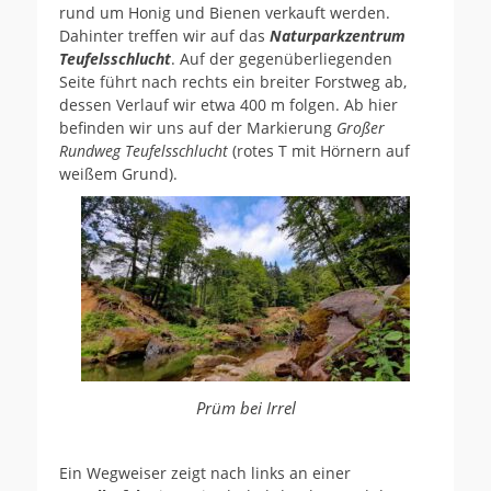
rund um Honig und Bienen verkauft werden.
Dahinter treffen wir auf das
Naturparkzentrum
Teufelsschlucht
. Auf der gegenüberliegenden
Seite führt nach rechts ein breiter Forstweg ab,
dessen Verlauf wir etwa 400 m folgen. Ab hier
befinden wir uns auf der Markierung
Großer
Rundweg Teufelsschlucht
(rotes T mit Hörnern auf
weißem Grund).
Prüm bei Irrel
Ein Wegweiser zeigt nach links an einer