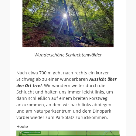
Wunderschöne Schluchtenwälder
Nach etwa 700 m geht nach rechts ein kurzer
Stichweg ab zu einer wunderbaren
Aussicht über
den Ort Irrel
. Wir wandern weiter durch die
Schlucht und halten uns immer leicht links, um
dann schließlich auf einem breiten Forstweg
anzukommen, an dem wir nach links abbiegen
und am Naturparkzentrum und dem Dinopark
vorbei wieder zum Parkplatz zurückkommen.
Route