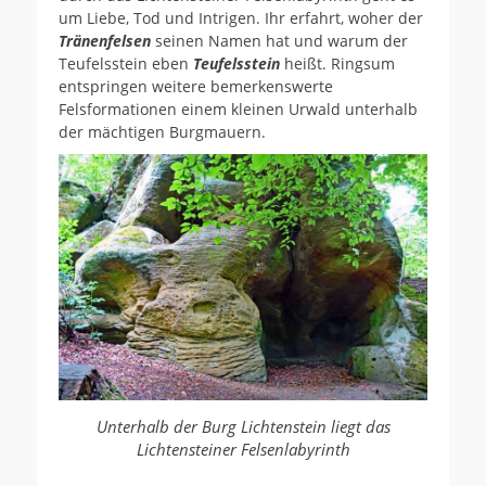
um Liebe, Tod und Intrigen. Ihr erfahrt, woher der
Tränenfelsen
seinen Namen hat und warum der
Teufelsstein eben
Teufelsstein
heißt. Ringsum
entspringen weitere bemerkenswerte
Felsformationen einem kleinen Urwald unterhalb
der mächtigen Burgmauern.
Unterhalb der Burg Lichtenstein liegt das
Lichtensteiner Felsenlabyrinth