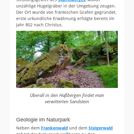
unzählige Hügelgräber in der Umgebung zeugen.
Der Ort wurde von fränkischen Grafen gegründet,
erste urkundliche Erwähnung erfolgte bereits im
Jahr 802 nach Christus.
Überall in den Haßbergen findet man
verwitterten Sandstein
Geologie im Naturpark
Neben dem
Frankenwald
und dem
Steigerwald