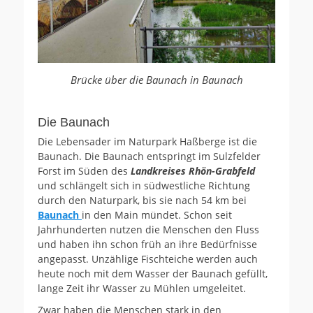
Brücke über die Baunach in Baunach
Die Baunach
Die Lebensader im Naturpark Haßberge ist die
Baunach. Die Baunach entspringt im Sulzfelder
Forst im Süden des
Landkreises Rhön-Grabfeld
und schlängelt sich in südwestliche Richtung
durch den Naturpark, bis sie nach 54 km bei
Baunach
in den Main mündet. Schon seit
Jahrhunderten nutzen die Menschen den Fluss
und haben ihn schon früh an ihre Bedürfnisse
angepasst. Unzählige Fischteiche werden auch
heute noch mit dem Wasser der Baunach gefüllt,
lange Zeit ihr Wasser zu Mühlen umgeleitet.
Zwar haben die Menschen stark in den