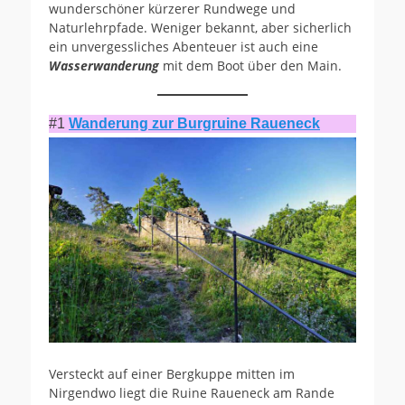
wunderschöner kürzerer Rundwege und
Naturlehrpfade. Weniger bekannt, aber sicherlich
ein unvergessliches Abenteuer ist auch eine
Wasserwanderung
mit dem Boot über den Main.
#1
Wanderung zur Burgruine Raueneck
Versteckt auf einer Bergkuppe mitten im
Nirgendwo liegt die Ruine Raueneck am Rande