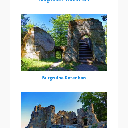
Burgruine Rotenhan