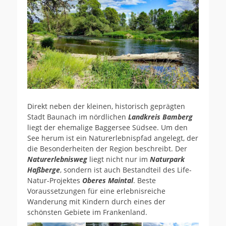
Direkt neben der kleinen, historisch geprägten
Stadt Baunach im nördlichen
Landkreis Bamberg
liegt der ehemalige Baggersee Südsee. Um den
See herum ist ein Naturerlebnispfad angelegt, der
die Besonderheiten der Region beschreibt. Der
Naturerlebnisweg
liegt nicht nur im
Naturpark
Haßberge
, sondern ist auch Bestandteil des Life-
Natur-Projektes
Oberes Maintal
. Beste
Voraussetzungen für eine erlebnisreiche
Wanderung mit Kindern durch eines der
schönsten Gebiete im Frankenland.