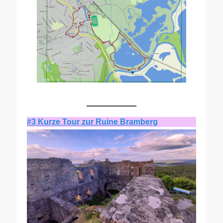
#3 Kurze Tour zur Ruine Bramberg