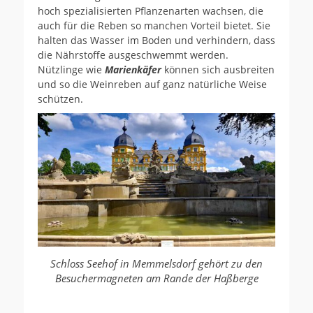
hoch spezialisierten Pflanzenarten wachsen, die
auch für die Reben so manchen Vorteil bietet. Sie
halten das Wasser im Boden und verhindern, dass
die Nährstoffe ausgeschwemmt werden.
Nützlinge wie
Marienkäfer
können sich ausbreiten
und so die Weinreben auf ganz natürliche Weise
schützen.
Schloss Seehof in Memmelsdorf gehört zu den
Besuchermagneten am Rande der Haßberge