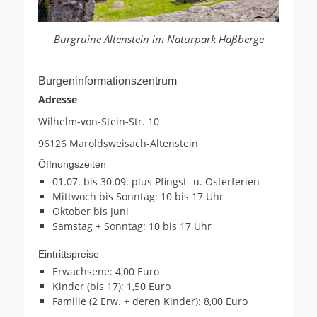
Burgruine Altenstein im Naturpark Haßberge
Burgeninformationszentrum
Adresse
Wilhelm-von-Stein-Str. 10
96126 Maroldsweisach-Altenstein
Öffnungszeiten
01.07. bis 30.09. plus Pfingst- u. Osterferien
Mittwoch bis Sonntag: 10 bis 17 Uhr
Oktober bis Juni
Samstag + Sonntag: 10 bis 17 Uhr
Eintrittspreise
Erwachsene: 4,00 Euro
Kinder (bis 17): 1,50 Euro
Familie (2 Erw. + deren Kinder): 8,00 Euro