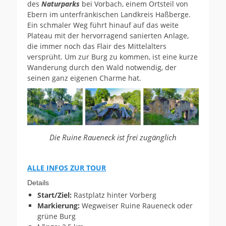
des
Naturparks
bei Vorbach, einem Ortsteil von
Ebern im unterfränkischen Landkreis Haßberge.
Ein schmaler Weg führt hinauf auf das weite
Plateau mit der hervorragend sanierten Anlage,
die immer noch das Flair des Mittelalters
versprüht. Um zur Burg zu kommen, ist eine kurze
Wanderung durch den Wald notwendig, der
seinen ganz eigenen Charme hat.
Die Ruine Raueneck ist frei zugänglich
ALLE INFOS ZUR TOUR
Details
Start/Ziel:
Rastplatz hinter Vorberg
Markierung:
Wegweiser Ruine Raueneck oder
grüne Burg