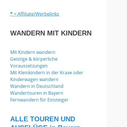
*
= Affiliate/Werbelinks
WANDERN MIT KINDERN
Mit Kindern wandern
Geistige & körperliche
Voraussetzungen
Mit Kleinkindern in der Kraxe oder
Kinderwagen wandern
Wandern in Deutschland
Wandertouren in Bayern
Fernwandern für Einsteiger
ALLE TOUREN UND