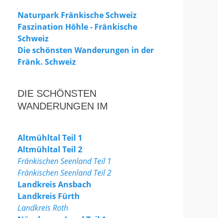
Naturpark Fränkische Schweiz
Faszination Höhle - Fränkische
Schweiz
Die schönsten Wanderungen in der
Fränk. Schweiz
DIE SCHÖNSTEN
WANDERUNGEN IM
Altmühltal Teil 1
Altmühltal Teil 2
Fränkischen Seenland Teil 1
Fränkischen Seenland Teil 2
Landkreis Ansbach
Landkreis Fürth
Landkreis Roth