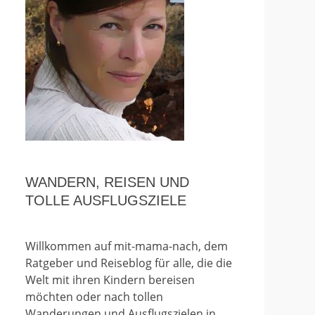
WANDERN, REISEN UND
TOLLE AUSFLUGSZIELE
Willkommen auf mit-mama-nach, dem
Ratgeber und Reiseblog für alle, die die
Welt mit ihren Kindern bereisen
möchten oder nach tollen
Wanderungen und Ausflugszielen in