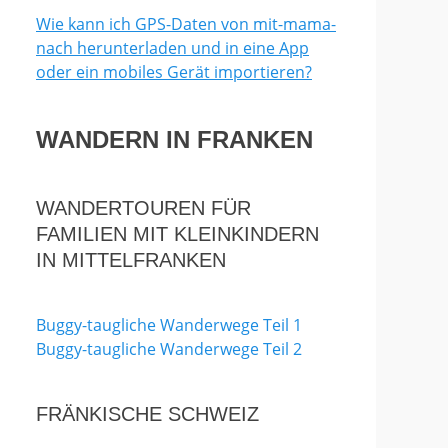
Wie kann ich GPS-Daten von mit-mama-
nach herunterladen und in eine App
oder ein mobiles Gerät importieren?
WANDERN IN FRANKEN
WANDERTOUREN FÜR
FAMILIEN MIT KLEINKINDERN
IN MITTELFRANKEN
Buggy-taugliche Wanderwege Teil 1
Buggy-taugliche Wanderwege Teil 2
FRÄNKISCHE SCHWEIZ