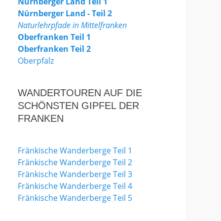
Nürnberger Land Teil 1
Nürnberger Land - Teil 2
Naturlehrpfade in Mittelfranken
Oberfranken Teil 1
Oberfranken Teil 2
Oberpfalz
WANDERTOUREN AUF DIE
SCHÖNSTEN GIPFEL DER
FRANKEN
Fränkische Wanderberge Teil 1
Fränkische Wanderberge Teil 2
Fränkische Wanderberge Teil 3
Fränkische Wanderberge Teil 4
Fränkische Wanderberge Teil 5