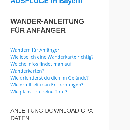
AUSFLÜGE in Bayern
WANDER-ANLEITUNG
FÜR ANFÄNGER
Wandern für Anfänger
Wie lese ich eine Wanderkarte richtig?
Welche Infos findet man auf
Wanderkarten?
Wie orientierst du dich im Gelände?
Wie ermittelt man Entfernungen?
Wie planst du deine Tour?
ANLEITUNG DOWNLOAD GPX-
DATEN