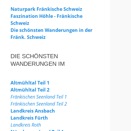
Naturpark Fränkische Schweiz
Faszination Höhle - Fränkische
Schweiz
Die schönsten Wanderungen in der
Fränk. Schweiz
DIE SCHÖNSTEN
WANDERUNGEN IM
Altmühltal Teil 1
Altmühltal Teil 2
Fränkischen Seenland Teil 1
Fränkischen Seenland Teil 2
Landkreis Ansbach
Landkreis Fürth
Landkreis Roth