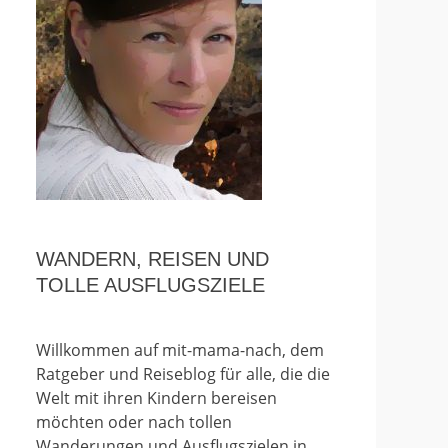
WANDERN, REISEN UND
TOLLE AUSFLUGSZIELE
Willkommen auf mit-mama-nach, dem
Ratgeber und Reiseblog für alle, die die
Welt mit ihren Kindern bereisen
möchten oder nach tollen
Wanderungen und Ausflugszielen in