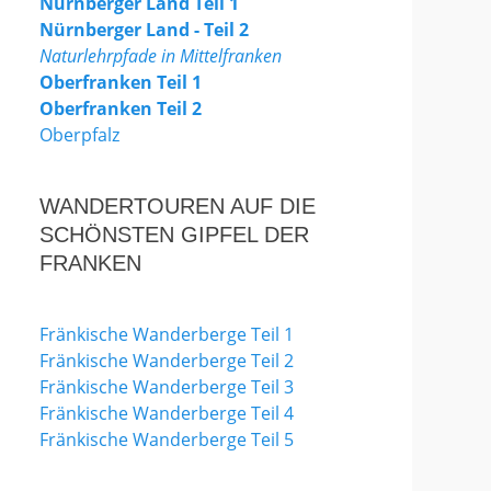
Nürnberger Land Teil 1
Nürnberger Land - Teil 2
Naturlehrpfade in Mittelfranken
Oberfranken Teil 1
Oberfranken Teil 2
Oberpfalz
WANDERTOUREN AUF DIE
SCHÖNSTEN GIPFEL DER
FRANKEN
Fränkische Wanderberge Teil 1
Fränkische Wanderberge Teil 2
Fränkische Wanderberge Teil 3
Fränkische Wanderberge Teil 4
Fränkische Wanderberge Teil 5