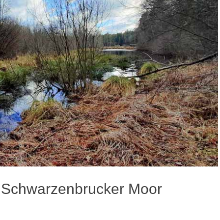
 Schwarzenbrucker Moor