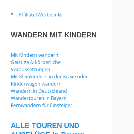
*
= Affiliate/Werbelinks
WANDERN MIT KINDERN
Mit Kindern wandern
Geistige & körperliche
Voraussetzungen
Mit Kleinkindern in der Kraxe oder
Kinderwagen wandern
Wandern in Deutschland
Wandertouren in Bayern
Fernwandern für Einsteiger
ALLE TOUREN UND