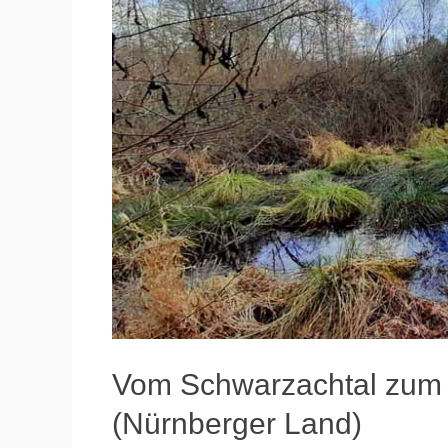
Vom Schwarzachtal zum
(Nürnberger Land)