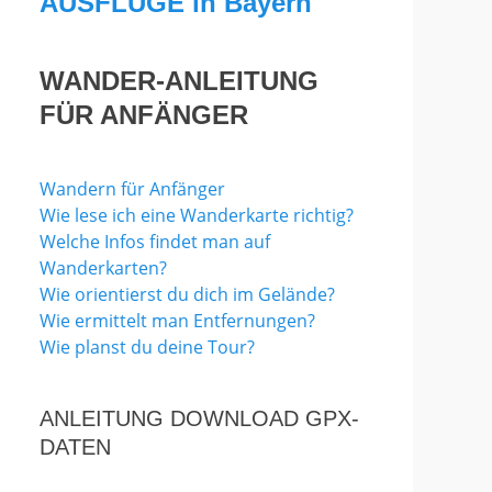
AUSFLÜGE in Bayern
WANDER-ANLEITUNG
FÜR ANFÄNGER
Wandern für Anfänger
Wie lese ich eine Wanderkarte richtig?
Welche Infos findet man auf
Wanderkarten?
Wie orientierst du dich im Gelände?
Wie ermittelt man Entfernungen?
Wie planst du deine Tour?
ANLEITUNG DOWNLOAD GPX-
DATEN