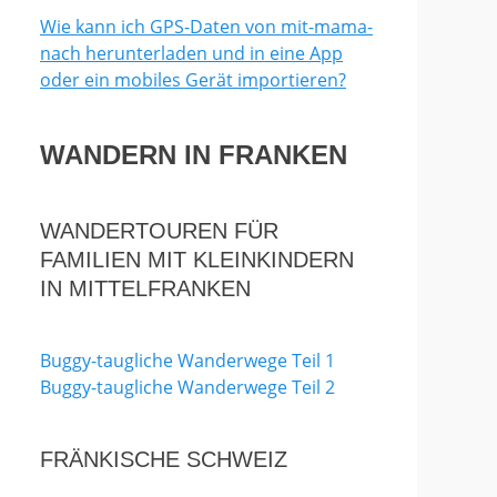
Wie kann ich GPS-Daten von mit-mama-
nach herunterladen und in eine App
oder ein mobiles Gerät importieren?
WANDERN IN FRANKEN
WANDERTOUREN FÜR
FAMILIEN MIT KLEINKINDERN
IN MITTELFRANKEN
Buggy-taugliche Wanderwege Teil 1
Buggy-taugliche Wanderwege Teil 2
FRÄNKISCHE SCHWEIZ