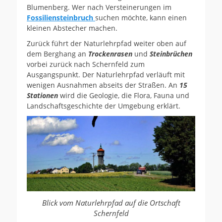
Blumenberg. Wer nach Versteinerungen im
Fossiliensteinbruch
suchen möchte, kann einen
kleinen Abstecher machen.
Zurück führt der Naturlehrpfad weiter oben auf
dem Berghang an
Trockenrasen
und
Steinbrüchen
vorbei zurück nach Schernfeld zum
Ausgangspunkt. Der Naturlehrpfad verläuft mit
wenigen Ausnahmen abseits der Straßen. An
15
Stationen
wird die Geologie, die Flora, Fauna und
Landschaftsgeschichte der Umgebung erklärt.
Blick vom Naturlehrpfad auf die Ortschaft
Schernfeld