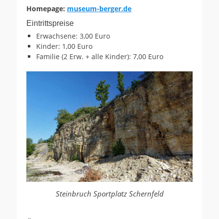
Homepage:
museum-berger.de
Eintrittspreise
Erwachsene: 3,00 Euro
Kinder: 1,00 Euro
Familie (2 Erw. + alle Kinder): 7,00 Euro
Steinbruch Sportplatz Schernfeld