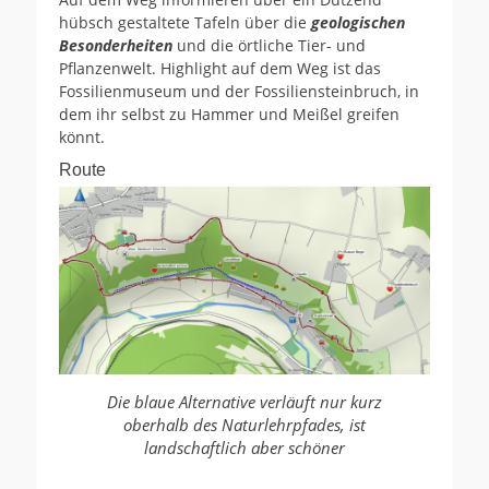
hübsch gestaltete Tafeln über die
geologischen
Besonderheiten
und die örtliche Tier- und
Pflanzenwelt. Highlight auf dem Weg ist das
Fossilienmuseum und der Fossiliensteinbruch, in
dem ihr selbst zu Hammer und Meißel greifen
könnt.
Route
Die blaue Alternative verläuft nur kurz
oberhalb des Naturlehrpfades, ist
landschaftlich aber schöner