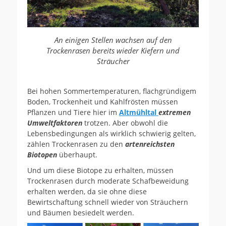
An einigen Stellen wachsen auf den
Trockenrasen bereits wieder Kiefern und
Sträucher
Bei hohen Sommertemperaturen, flachgründigem
Boden, Trockenheit und Kahlfrösten müssen
Pflanzen und Tiere hier im
Altmühltal
extremen
Umweltfaktoren
trotzen. Aber obwohl die
Lebensbedingungen als wirklich schwierig gelten,
zählen Trockenrasen zu den
artenreichsten
Biotopen
überhaupt.
Und um diese Biotope zu erhalten, müssen
Trockenrasen durch moderate Schafbeweidung
erhalten werden, da sie ohne diese
Bewirtschaftung schnell wieder von Sträuchern
und Bäumen besiedelt werden.