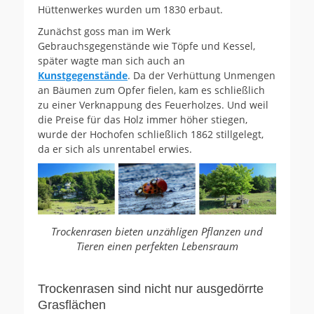
Hüttenwerkes wurden um 1830 erbaut.
Zunächst goss man im Werk
Gebrauchsgegenstände wie Töpfe und Kessel,
später wagte man sich auch an
Kunstgegenstände
. Da der Verhüttung Unmengen
an Bäumen zum Opfer fielen, kam es schließlich
zu einer Verknappung des Feuerholzes. Und weil
die Preise für das Holz immer höher stiegen,
wurde der Hochofen schließlich 1862 stillgelegt,
da er sich als unrentabel erwies.
Trockenrasen bieten unzähligen Pflanzen und
Tieren einen perfekten Lebensraum
Trockenrasen sind nicht nur ausgedörrte
Grasflächen