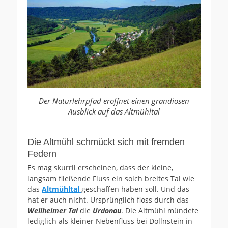
Der Naturlehrpfad eröffnet einen grandiosen
Ausblick auf das Altmühltal
Die Altmühl schmückt sich mit fremden
Federn
Es mag skurril erscheinen, dass der kleine,
langsam fließende Fluss ein solch breites Tal wie
das
Altmühltal
geschaffen haben soll. Und das
hat er auch nicht. Ursprünglich floss durch das
Wellheimer Tal
die
Urdonau
. Die Altmühl mündete
lediglich als kleiner Nebenfluss bei Dollnstein in