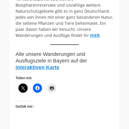
Biosphärenreservate und unzählige weitere
Naturschutzgebiete gibt es in ganz Deutschland.
Jedes von ihnen mit einer ganz besonderen Natur,
die seltene Pflanzen und Tiere beheimatet. Ein
paar davon haben wir besucht. Unsere
Wanderungen und Ausflüge findet ihr
HIER
.
Alle unsere Wanderungen und
Ausflugsziele in Bayern auf der
interaktiven Karte
Teilen mit:
Gefällt mir: