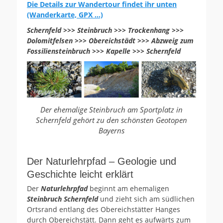
Die Details zur Wandertour findet ihr unten
(Wanderkarte, GPX …)
Schernfeld >>> Steinbruch >>> Trockenhang >>>
Dolomitfelsen >>> Obereichstädt >>> Abzweig zum
Fossiliensteinbruch >>> Kapelle >>> Schernfeld
Der ehemalige Steinbruch am Sportplatz in
Schernfeld gehört zu den schönsten Geotopen
Bayerns
Der Naturlehrpfad – Geologie und
Geschichte leicht erklärt
Der
Naturlehrpfad
beginnt am ehemaligen
Steinbruch Schernfeld
und zieht sich am südlichen
Ortsrand entlang des Obereichstätter Hanges
durch Obereichstätt. Dann geht es aufwärts zum