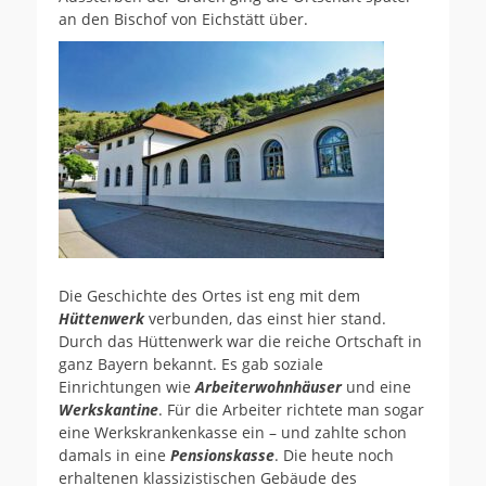
an den Bischof von Eichstätt über.
Die Geschichte des Ortes ist eng mit dem
Hüttenwerk
verbunden, das einst hier stand.
Durch das Hüttenwerk war die reiche Ortschaft in
ganz Bayern bekannt. Es gab soziale
Einrichtungen wie
Arbeiterwohnhäuser
und eine
Werkskantine
. Für die Arbeiter richtete man sogar
eine Werkskrankenkasse ein – und zahlte schon
damals in eine
Pensionskasse
. Die heute noch
erhaltenen klassizistischen Gebäude des