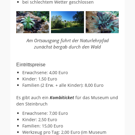
bei schlechtem Wetter geschlossen
Am Ortsausgang führt der Naturlehrpfad
zunächst bergab durch den Wald
Eintrittspreise
Erwachsene: 4,00 Euro
Kinder: 1,50 Euro
Familien (2 Erw. + alle Kinder): 8,00 Euro
Es gibt auch ein
Kombiticket
für das Museum und
den Steinbruch
Erwachsene: 7,00 Euro
Kinder: 2,50 Euro
Familien: 15,00 Euro
Werkzeug pro Tag: 2,00 Euro (im Museum