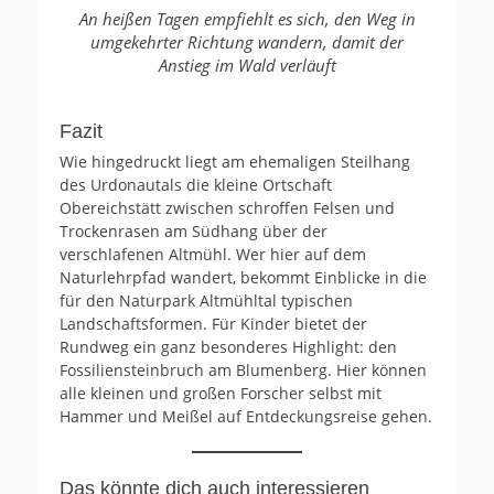
An heißen Tagen empfiehlt es sich, den Weg in
umgekehrter Richtung wandern, damit der
Anstieg im Wald verläuft
Fazit
Wie hingedruckt liegt am ehemaligen Steilhang
des Urdonautals die kleine Ortschaft
Obereichstätt zwischen schroffen Felsen und
Trockenrasen am Südhang über der
verschlafenen Altmühl. Wer hier auf dem
Naturlehrpfad wandert, bekommt Einblicke in die
für den Naturpark Altmühltal typischen
Landschaftsformen. Für Kinder bietet der
Rundweg ein ganz besonderes Highlight: den
Fossiliensteinbruch am Blumenberg. Hier können
alle kleinen und großen Forscher selbst mit
Hammer und Meißel auf Entdeckungsreise gehen.
Das könnte dich auch interessieren