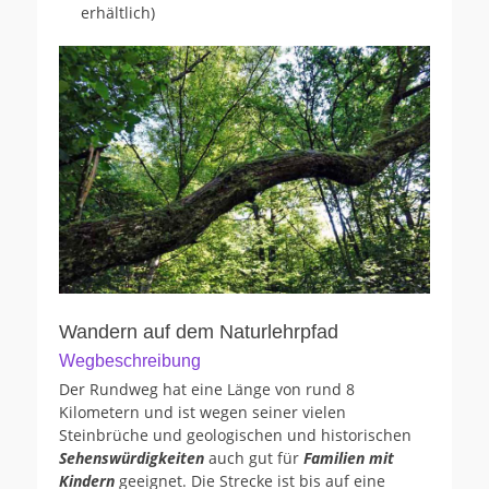
erhältlich)
Wandern auf dem Naturlehrpfad
Wegbeschreibung
Der Rundweg hat eine Länge von rund 8
Kilometern und ist wegen seiner vielen
Steinbrüche und geologischen und historischen
Sehenswürdigkeiten
auch gut für
Familien mit
Kindern
geeignet. Die Strecke ist bis auf eine