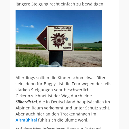
längere Steigung recht einfach zu bewältigen.
Allerdings sollten die Kinder schon etwas älter
sein, denn für Buggys ist die Tour wegen der teils
starken Steigungen sehr beschwerlich.
Gekennzeichnet ist der Weg durch eine
Silberdistel
, die in Deutschland hauptsächlich im
Alpinen Raum vorkommt und unter Schutz steht.
Aber auch hier an den Trockenhängen im
Altmühltal
fühlt sich die Blume wohl.
Auf dem Weg informieren über ein Dutzend