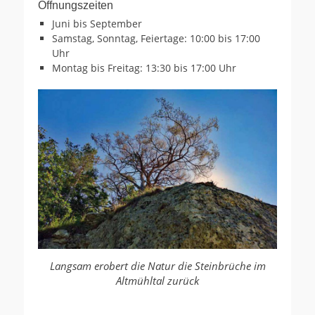
Öffnungszeiten
Juni bis September
Samstag, Sonntag, Feiertage: 10:00 bis 17:00
Uhr
Montag bis Freitag: 13:30 bis 17:00 Uhr
Langsam erobert die Natur die Steinbrüche im
Altmühltal zurück