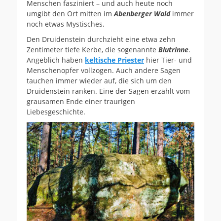
Menschen fasziniert – und auch heute noch
umgibt den Ort mitten im
Abenberger Wald
immer
noch etwas Mystisches.
Den Druidenstein durchzieht eine etwa zehn
Zentimeter tiefe Kerbe, die sogenannte
Blutrinne
.
Angeblich haben
keltische Priester
hier Tier- und
Menschenopfer vollzogen. Auch andere Sagen
tauchen immer wieder auf, die sich um den
Druidenstein ranken. Eine der Sagen erzählt vom
grausamen Ende einer traurigen
Liebesgeschichte.