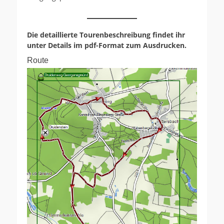
Die detaillierte Tourenbeschreibung findet ihr
unter Details im pdf-Format zum Ausdrucken.
Route