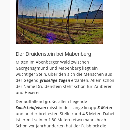
Der Druidenstein bei Mäbenberg
Mitten im Abenberger Wald zwischen
Georgensgmünd und Mäbenberg liegt ein
wuchtiger Stein, über den sich die Menschen aus
der Gegend
gruselige Sagen
erzählen. Allein schon
der Name Druidenstein steht schon für Zauberer
und Hexerei.
Der auffallend große, allein liegende
Sandsteinfelsen
misst in der Länge knapp
5 Meter
und an der breitesten Stelle rund 4,5 Meter. Dabei
ist er mit seinen 1,80 Metern etwa mannshoch.
Schon vor Jahrhunderten hat der Felsblock die