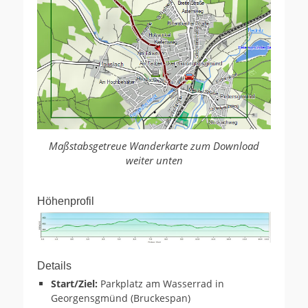
Maßstabsgetreue Wanderkarte zum Download
weiter unten
Höhenprofil
Details
Start/Ziel:
Parkplatz am Wasserrad in
Georgensgmünd (Bruckespan)