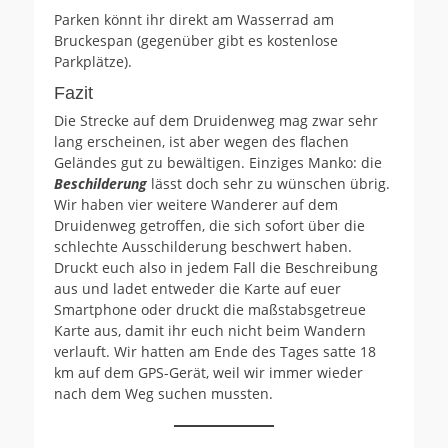
Parken könnt ihr direkt am Wasserrad am
Bruckespan (gegenüber gibt es kostenlose
Parkplätze).
Fazit
Die Strecke auf dem Druidenweg mag zwar sehr
lang erscheinen, ist aber wegen des flachen
Geländes gut zu bewältigen. Einziges Manko: die
Beschilderung
lässt doch sehr zu wünschen übrig.
Wir haben vier weitere Wanderer auf dem
Druidenweg getroffen, die sich sofort über die
schlechte Ausschilderung beschwert haben.
Druckt euch also in jedem Fall die Beschreibung
aus und ladet entweder die Karte auf euer
Smartphone oder druckt die maßstabsgetreue
Karte aus, damit ihr euch nicht beim Wandern
verlauft. Wir hatten am Ende des Tages satte 18
km auf dem GPS-Gerät, weil wir immer wieder
nach dem Weg suchen mussten.