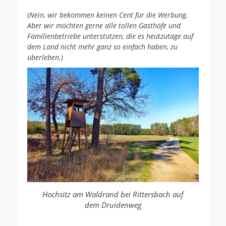
(Nein, wir bekommen keinen Cent für die Werbung.
Aber wir möchten gerne alle tollen Gasthöfe und
Familienbetriebe unterstützen, die es heutzutage auf
dem Land nicht mehr ganz so einfach haben, zu
überleben.)
Hochsitz am Waldrand bei Rittersbach auf
dem Druidenweg