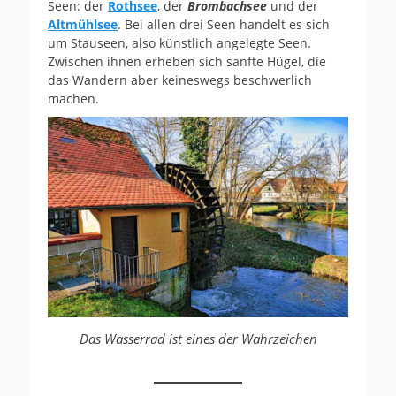
Seen: der
Rothsee
, der
Brombachsee
und der
Altmühlsee
. Bei allen drei Seen handelt es sich
um Stauseen, also künstlich angelegte Seen.
Zwischen ihnen erheben sich sanfte Hügel, die
das Wandern aber keineswegs beschwerlich
machen.
Das Wasserrad ist eines der Wahrzeichen