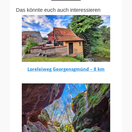
Das könnte euch auch interessieren
Loreleiweg Georgensgmünd – 8 km