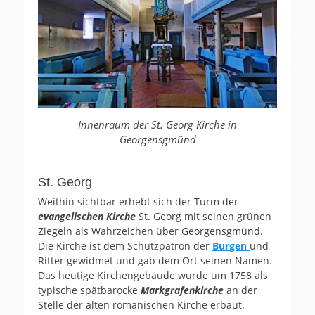
Innenraum der St. Georg Kirche in
Georgensgmünd
St. Georg
Weithin sichtbar erhebt sich der Turm der
evangelischen Kirche
St. Georg mit seinen grünen
Ziegeln als Wahrzeichen über Georgensgmünd.
Die Kirche ist dem Schutzpatron der
Burgen
und
Ritter gewidmet und gab dem Ort seinen Namen.
Das heutige Kirchengebäude wurde um 1758 als
typische spätbarocke
Markgrafenkirche
an der
Stelle der alten romanischen Kirche erbaut.