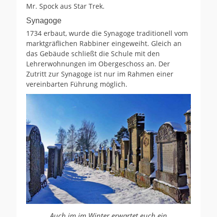
Mr. Spock aus Star Trek.
Synagoge
1734 erbaut, wurde die Synagoge traditionell vom
marktgräflichen Rabbiner eingeweiht. Gleich an
das Gebäude schließt die Schule mit den
Lehrerwohnungen im Obergeschoss an. Der
Zutritt zur Synagoge ist nur im Rahmen einer
vereinbarten Führung möglich.
Auch im im Winter erwartet euch ein