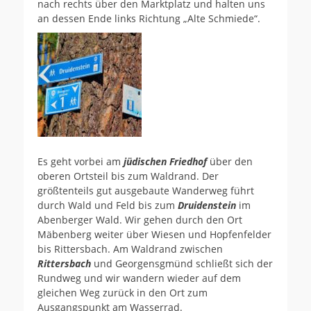
nach rechts über den Marktplatz und halten uns
an dessen Ende links Richtung „Alte Schmiede“.
Es geht vorbei am
jüdischen Friedhof
über den
oberen Ortsteil bis zum Waldrand. Der
größtenteils gut ausgebaute Wanderweg führt
durch Wald und Feld bis zum
Druidenstein
im
Abenberger Wald. Wir gehen durch den Ort
Mäbenberg weiter über Wiesen und Hopfenfelder
bis Rittersbach. Am Waldrand zwischen
Rittersbach
und Georgensgmünd schließt sich der
Rundweg und wir wandern wieder auf dem
gleichen Weg zurück in den Ort zum
Ausgangspunkt am Wasserrad.