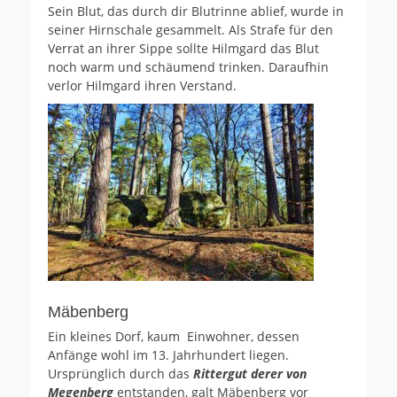
Sein Blut, das durch dir Blutrinne ablief, wurde in
seiner Hirnschale gesammelt. Als Strafe für den
Verrat an ihrer Sippe sollte Hilmgard das Blut
noch warm und schäumend trinken. Daraufhin
verlor Hilmgard ihren Verstand.
Mäbenberg
Ein kleines Dorf, kaum Einwohner, dessen
Anfänge wohl im 13. Jahrhundert liegen.
Ursprünglich durch das
Rittergut derer von
Megenberg
entstanden, galt Mäbenberg vor