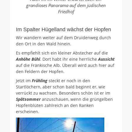
grandioses Panorama auf dem jüdischen
Friedhof
Im Spalter Hügelland wächst der Hopfen
Wir wandern weiter auf dem Druidenweg durch
den Ort in den Wald hinein.
Es empfiehlt sich ein kleiner Abstecher auf die
Anhöhe Bühl
. Dort habt ihr eine herrliche
Aussicht
auf die Fränkische Alb. Überall wird auch hier auf
den Feldern der Hopfen.
Jetzt im
Frühling
steckt er noch in den
Startlöchern, aber schon bald beginnt er, wie
verrückt zu wachsen. Besonders schön ist er im
Spätsommer
anzuschauen, wenn die grüngelben
Hopfenblüten zahlreich an den Ranken
erscheinen.