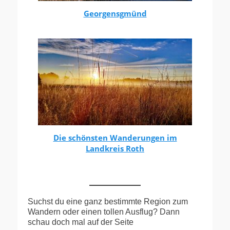
Georgensgmünd
Die schönsten Wanderungen im
Landkreis Roth
Suchst du eine ganz bestimmte Region zum
Wandern oder einen tollen Ausflug? Dann
schau doch mal auf der Seite