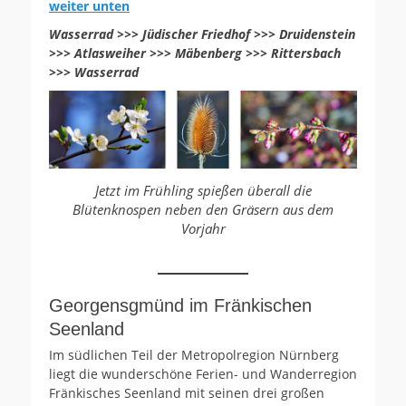
weiter unten
Wasserrad >>> Jüdischer Friedhof >>> Druidenstein
>>> Atlasweiher >>> Mäbenberg >>> Rittersbach
>>> Wasserrad
Jetzt im Frühling spießen überall die
Blütenknospen neben den Gräsern aus dem
Vorjahr
Georgensgmünd im Fränkischen
Seenland
Im südlichen Teil der Metropolregion Nürnberg
liegt die wunderschöne Ferien- und Wanderregion
Fränkisches Seenland mit seinen drei großen