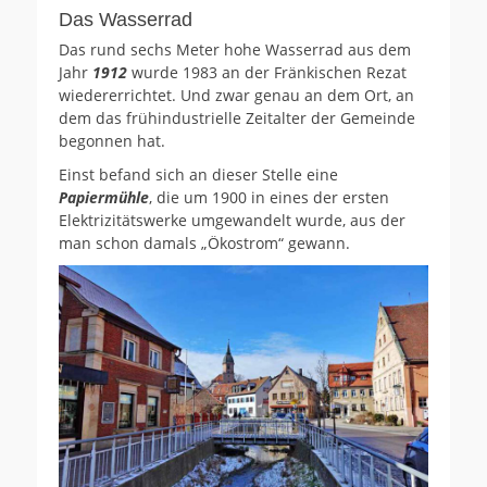
Das Wasserrad
Das rund sechs Meter hohe Wasserrad aus dem
Jahr
1912
wurde 1983 an der Fränkischen Rezat
wiedererrichtet. Und zwar genau an dem Ort, an
dem das frühindustrielle Zeitalter der Gemeinde
begonnen hat.
Einst befand sich an dieser Stelle eine
Papiermühle
, die um 1900 in eines der ersten
Elektrizitätswerke umgewandelt wurde, aus der
man schon damals „Ökostrom“ gewann.