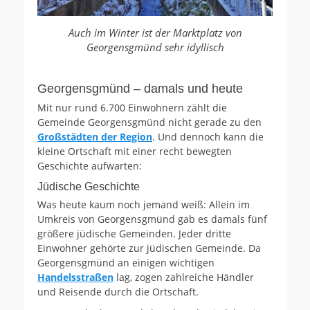
Auch im Winter ist der Marktplatz von
Georgensgmünd sehr idyllisch
Georgensgmünd – damals und heute
Mit nur rund 6.700 Einwohnern zählt die
Gemeinde Georgensgmünd nicht gerade zu den
Großstädten der Region
. Und dennoch kann die
kleine Ortschaft mit einer recht bewegten
Geschichte aufwarten:
Jüdische Geschichte
Was heute kaum noch jemand weiß: Allein im
Umkreis von Georgensgmünd gab es damals fünf
größere jüdische Gemeinden. Jeder dritte
Einwohner gehörte zur jüdischen Gemeinde. Da
Georgensgmünd an einigen wichtigen
Handelsstraßen
lag, zogen zahlreiche Händler
und Reisende durch die Ortschaft.