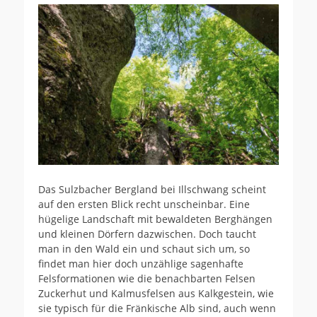
Das Sulzbacher Bergland bei Illschwang scheint
auf den ersten Blick recht unscheinbar. Eine
hügelige Landschaft mit bewaldeten Berghängen
und kleinen Dörfern dazwischen. Doch taucht
man in den Wald ein und schaut sich um, so
findet man hier doch unzählige sagenhafte
Felsformationen wie die benachbarten Felsen
Zuckerhut und Kalmusfelsen aus Kalkgestein, wie
sie typisch für die Fränkische Alb sind, auch wenn