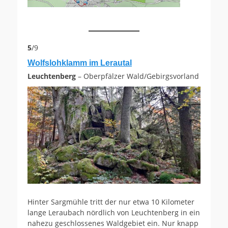
5
/9
Wolfslohklamm im Lerautal
Leuchtenberg
– Oberpfälzer Wald/Gebirgsvorland
Hinter Sargmühle tritt der nur etwa 10 Kilometer
lange Leraubach nördlich von Leuchtenberg in ein
nahezu geschlossenes Waldgebiet ein. Nur knapp