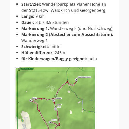
Start/Ziel:
Wanderparkplatz Planer Höhe an
der St2154 zw. Waldkirch und Georgenberg
Länge:
9 km
Dauer:
3 bis 3,5 Stunden
Markierung 1:
Wanderweg 2 (und Nurtschweg)
Markierung 2 (Abstecher zum Aussichtsturm):
Wanderweg 1
Schwierigkeit:
mittel
Höhendifferenz:
245 m
für Kinderwagen/Buggy geeignet:
nein