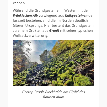
kennen.
Während die Grundgesteine im Westen mit der
Fränkischen Alb
vorwiegend aus
Kalkgesteinen
der
Jurazeit bestehen, sind die im Norden deutlich
älteren Ursprungs. Hier besteht das Grundgestein
zu einem Großteil aus
Granit
mit seiner typischen
Wollsackverwitterung.
Geotop Basalt-Blockhalde am Gipfel des
Rauhen Kulm