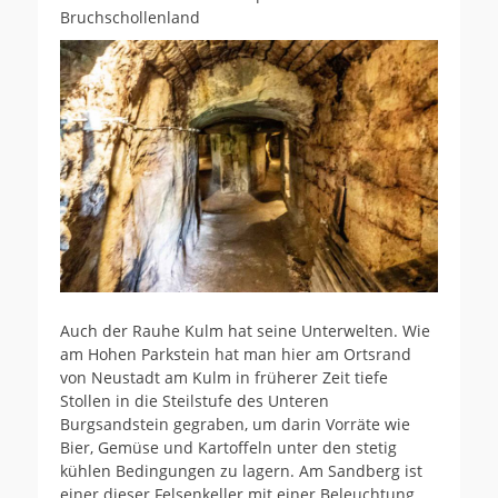
Bruchschollenland
Auch der Rauhe Kulm hat seine Unterwelten. Wie
am Hohen Parkstein hat man hier am Ortsrand
von Neustadt am Kulm in früherer Zeit tiefe
Stollen in die Steilstufe des Unteren
Burgsandstein gegraben, um darin Vorräte wie
Bier, Gemüse und Kartoffeln unter den stetig
kühlen Bedingungen zu lagern. Am Sandberg ist
einer dieser Felsenkeller mit einer Beleuchtung