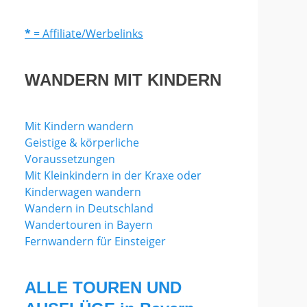
*
= Affiliate/Werbelinks
WANDERN MIT KINDERN
Mit Kindern wandern
Geistige & körperliche
Voraussetzungen
Mit Kleinkindern in der Kraxe oder
Kinderwagen wandern
Wandern in Deutschland
Wandertouren in Bayern
Fernwandern für Einsteiger
ALLE TOUREN UND