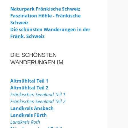
Naturpark Fränkische Schweiz
Faszination Höhle - Fränkische
Schweiz
Die schönsten Wanderungen in der
Fränk. Schweiz
DIE SCHÖNSTEN
WANDERUNGEN IM
Altmühltal Teil 1
Altmühltal Teil 2
Fränkischen Seenland Teil 1
Fränkischen Seenland Teil 2
Landkreis Ansbach
Landkreis Fürth
Landkreis Roth