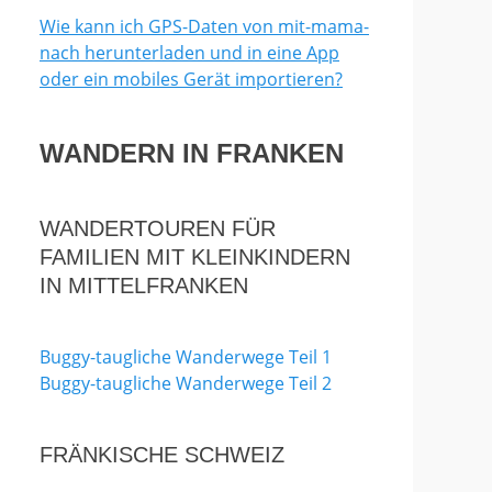
Wie kann ich GPS-Daten von mit-mama-
nach herunterladen und in eine App
oder ein mobiles Gerät importieren?
WANDERN IN FRANKEN
WANDERTOUREN FÜR
FAMILIEN MIT KLEINKINDERN
IN MITTELFRANKEN
Buggy-taugliche Wanderwege Teil 1
Buggy-taugliche Wanderwege Teil 2
FRÄNKISCHE SCHWEIZ