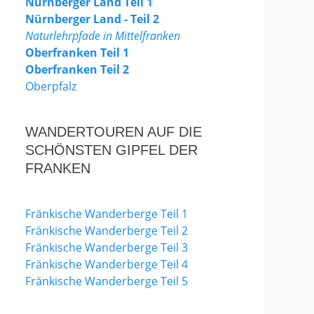
Nürnberger Land Teil 1
Nürnberger Land - Teil 2
Naturlehrpfade in Mittelfranken
Oberfranken Teil 1
Oberfranken Teil 2
Oberpfalz
WANDERTOUREN AUF DIE
SCHÖNSTEN GIPFEL DER
FRANKEN
Fränkische Wanderberge Teil 1
Fränkische Wanderberge Teil 2
Fränkische Wanderberge Teil 3
Fränkische Wanderberge Teil 4
Fränkische Wanderberge Teil 5