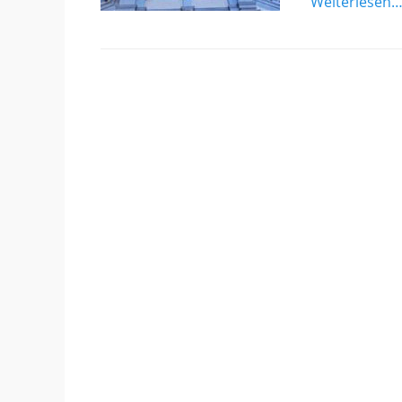
Weiterlesen