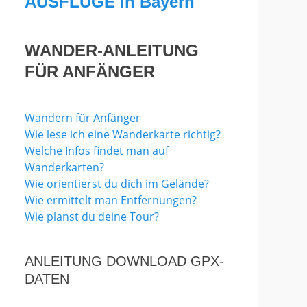
AUSFLÜGE in Bayern
WANDER-ANLEITUNG
FÜR ANFÄNGER
Wandern für Anfänger
Wie lese ich eine Wanderkarte richtig?
Welche Infos findet man auf
Wanderkarten?
Wie orientierst du dich im Gelände?
Wie ermittelt man Entfernungen?
Wie planst du deine Tour?
ANLEITUNG DOWNLOAD GPX-
DATEN