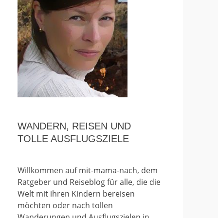
WANDERN, REISEN UND
TOLLE AUSFLUGSZIELE
Willkommen auf mit-mama-nach, dem
Ratgeber und Reiseblog für alle, die die
Welt mit ihren Kindern bereisen
möchten oder nach tollen
Wanderungen und Ausflugszielen in