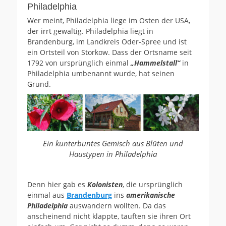
Philadelphia
Wer meint, Philadelphia liege im Osten der USA,
der irrt gewaltig. Philadelphia liegt in
Brandenburg, im Landkreis Oder-Spree und ist
ein Ortsteil von Storkow. Dass der Ortsname seit
1792 von ursprünglich einmal
„Hammelstall“
in
Philadelphia umbenannt wurde, hat seinen
Grund.
Ein kunterbuntes Gemisch aus Blüten und
Haustypen in Philadelphia
Denn hier gab es
Kolonisten
, die ursprünglich
einmal aus
Brandenburg
ins
amerikanische
Philadelphia
auswandern wollten. Da das
anscheinend nicht klappte, tauften sie ihren Ort