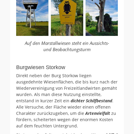
Auf den Marstallwiesen steht ein Aussichts-
und Beobachtungsturm
Burgwiesen Storkow
Direkt neben der Burg Storkow liegen
ausgedehnte Wiesenflächen, die bis kurz nach der
Wiedervereinigung von Freizeitlandwirten gemäht
wurden. Als man diese Nutzung einstellte,
entstand in kurzer Zeit ein
dichter Schilfbestand
.
Alle Versuche, der Fläche wieder einen offenen
Charakter zurückzugeben, um die
Artenvielfalt
zu
fördern, scheiterten wegen der enormen Kosten
auf dem feuchten Untergrund.