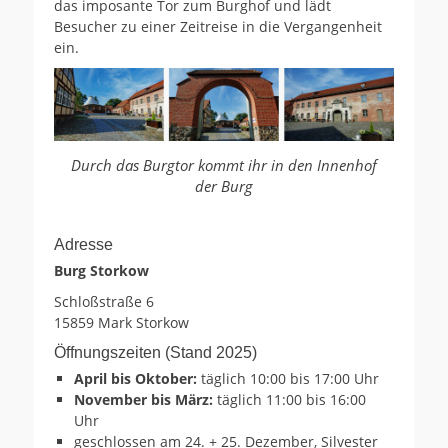
das imposante Tor zum Burghof und lädt
Besucher zu einer Zeitreise in die Vergangenheit
ein.
Durch das Burgtor kommt ihr in den Innenhof
der Burg
Adresse
Burg Storkow
Schloßstraße 6
15859 Mark Storkow
Öffnungszeiten (Stand 2025)
April bis Oktober:
täglich 10:00 bis 17:00 Uhr
November bis März:
täglich 11:00 bis 16:00
Uhr
geschlossen am 24. + 25. Dezember, Silvester