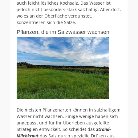
auch leicht lösliches Kochsalz. Das Wasser ist
jedoch nicht besonders stark salzhaltig. Aber dort,
wo es an der Oberfläche verdunstet,
konzentrieren sich die Salze.
Pflanzen, die im Salzwasser wachsen
Die meisten Pflanzenarten können in salzhaltigem
Wasser nicht wachsen. Einige wenige haben sich
angepasst und für ihr Überleben ausgefeilte
Strategien entwickelt. So scheidet das
Strand-
Milchkraut
das Salz durch spezielle Drüsen aus,