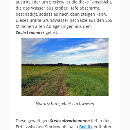
austritt. Hier um Storkow ist die dicke Tonschicht,
die das Wasser aus großer Tiefe abschirmt,
beschädigt, sodass es nach oben steigen kann.
Dieses uralte Grundwasser hat Salze aus den 255
Millionen alten Ablagerungen aus dem
Zechsteinmeer
gelöst.
Naturschutzgebiet Luchwiesen
Diese gewaltigen
Steinsalzvorkommen
tief in der
Erde zwischen Storkow bis nach
Beelitz
enthalten