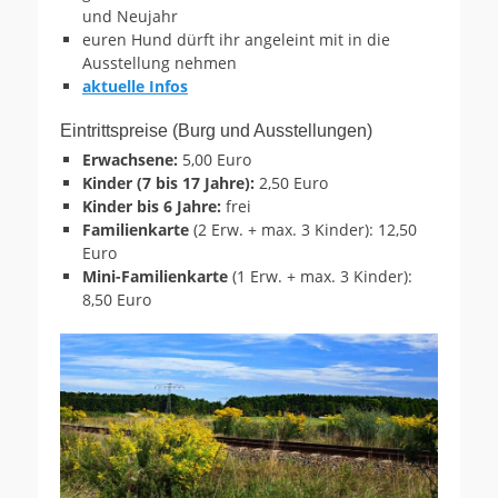
und Neujahr
euren Hund dürft ihr angeleint mit in die
Ausstellung nehmen
aktuelle Infos
Eintrittspreise (Burg und Ausstellungen)
Erwachsene:
5,00 Euro
Kinder (7 bis 17 Jahre):
2,50 Euro
Kinder bis 6 Jahre:
frei
Familienkarte
(2 Erw. + max. 3 Kinder): 12,50
Euro
Mini-Familienkarte
(1 Erw. + max. 3 Kinder):
8,50 Euro