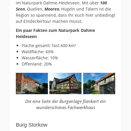
im Naturpark Dahme-Heideseen. Mit über
100
Seen
, Quellen,
Mooren
, Hügeln und Tälern ist die
Region so spannend, dass ihr euch hier unbedingt
auf Entdeckertour machen müsst.
Ein paar Fakten zum Naturpark Dahme
Heideseen
Fläche gesamt: fast 600 km²
Waldfläche: 60%
Wasserfläche: 10%
Offenland: 20%
Die eine Seite der Burganlage flankiert ein
wunderschönes Fachwerkhaus
Burg Storkow