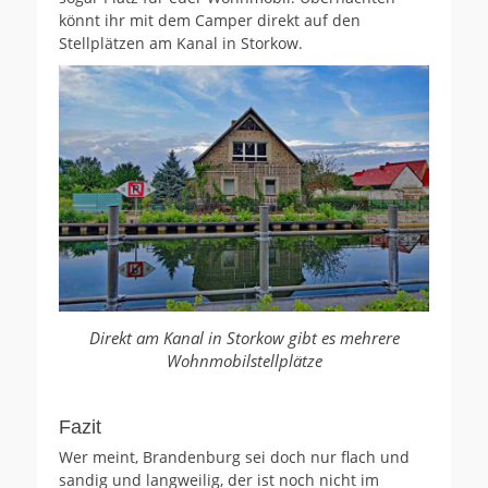
könnt ihr mit dem Camper direkt auf den
Stellplätzen am Kanal in Storkow.
Direkt am Kanal in Storkow gibt es mehrere
Wohnmobilstellplätze
Fazit
Wer meint, Brandenburg sei doch nur flach und
sandig und langweilig, der ist noch nicht im