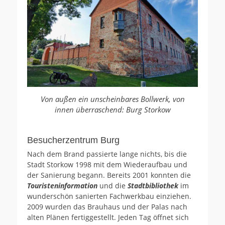
Von außen ein unscheinbares Bollwerk, von
innen überraschend: Burg Storkow
Besucherzentrum Burg
Nach dem Brand passierte lange nichts, bis die
Stadt Storkow 1998 mit dem Wiederaufbau und
der Sanierung begann. Bereits 2001 konnten die
Touristeninformation
und die
Stadtbibliothek
im
wunderschön sanierten Fachwerkbau einziehen.
2009 wurden das Brauhaus und der Palas nach
alten Plänen fertiggestellt. Jeden Tag öffnet sich