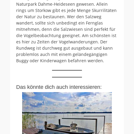
Naturpark Dahme-Heideseen gewesen. Allein
rings um Storkow gibt es jede Menge Skurrilitäten
der Natur zu bestaunen. Wer den Salzweg
wandert, sollte sich unbedingt ein Fernglas
mitnehmen, denn die Salzwiesen sind perfekt für
die Vogelbeobachtung geeignet. Am schönsten ist
es hier zu Zeiten der Vogelwanderungen. Der
Rundweg ist durchweg gut ausgebaut und kann
problemlos auch mit einem geländegängigen
Buggy oder Kinderwagen befahren werden.
Das könnte dich auch interessieren: