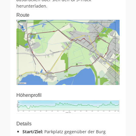
herunterladen.
Route
Höhenprofil
Details
Start/Ziel:
Parkplatz gegenüber der Burg