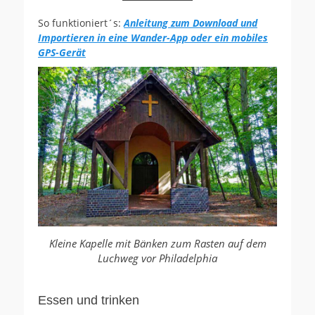
So funktioniert´s:
Anleitung zum Download und
Importieren in eine Wander-App oder ein mobiles
GPS-Gerät
Kleine Kapelle mit Bänken zum Rasten auf dem
Luchweg vor Philadelphia
Essen und trinken