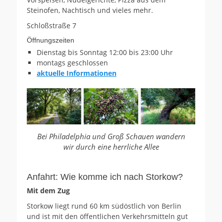
Steinofen, Nachtisch und vieles mehr.
Schloßstraße 7
Öffnungszeiten
Dienstag bis Sonntag 12:00 bis 23:00 Uhr
montags geschlossen
aktuelle Informationen
Bei Philadelphia und Groß Schauen wandern
wir durch eine herrliche Allee
Anfahrt: Wie komme ich nach Storkow?
Mit dem Zug
Storkow liegt rund 60 km südöstlich von Berlin
und ist mit den öffentlichen Verkehrsmitteln gut