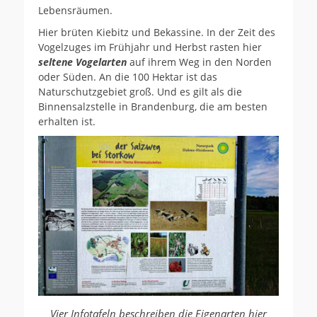
Lebensräumen.
Hier brüten Kiebitz und Bekassine. In der Zeit des
Vogelzuges im Frühjahr und Herbst rasten hier
seltene Vogelarten
auf ihrem Weg in den Norden
oder Süden. An die 100 Hektar ist das
Naturschutzgebiet groß. Und es gilt als die
Binnensalzstelle in Brandenburg, die am besten
erhalten ist.
Vier Infotafeln beschreiben die Eigenarten hier