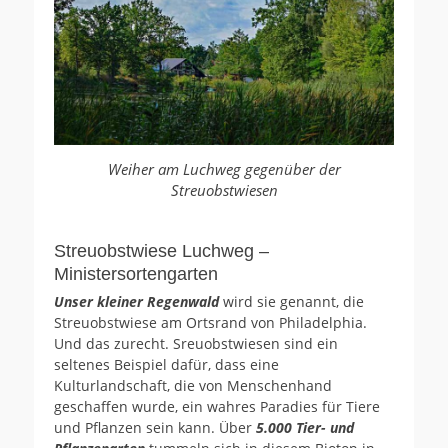
Weiher am Luchweg gegenüber der
Streuobstwiesen
Streuobstwiese Luchweg –
Ministersortengarten
Unser kleiner Regenwald
wird sie genannt, die
Streuobstwiese am Ortsrand von Philadelphia.
Und das zurecht. Sreuobstwiesen sind ein
seltenes Beispiel dafür, dass eine
Kulturlandschaft, die von Menschenhand
geschaffen wurde, ein wahres Paradies für Tiere
und Pflanzen sein kann. Über
5.000 Tier- und