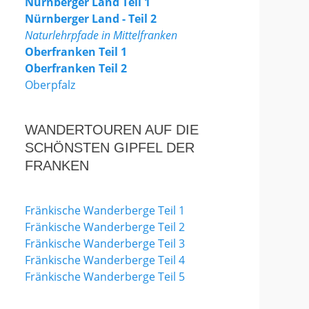
Nürnberger Land Teil 1
Nürnberger Land - Teil 2
Naturlehrpfade in Mittelfranken
Oberfranken Teil 1
Oberfranken Teil 2
Oberpfalz
WANDERTOUREN AUF DIE
SCHÖNSTEN GIPFEL DER
FRANKEN
Fränkische Wanderberge Teil 1
Fränkische Wanderberge Teil 2
Fränkische Wanderberge Teil 3
Fränkische Wanderberge Teil 4
Fränkische Wanderberge Teil 5