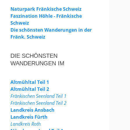
Naturpark Fränkische Schweiz
Faszination Höhle - Fränkische
Schweiz
Die schönsten Wanderungen in der
Fränk. Schweiz
DIE SCHÖNSTEN
WANDERUNGEN IM
Altmühltal Teil 1
Altmühltal Teil 2
Fränkischen Seenland Teil 1
Fränkischen Seenland Teil 2
Landkreis Ansbach
Landkreis Fürth
Landkreis Roth