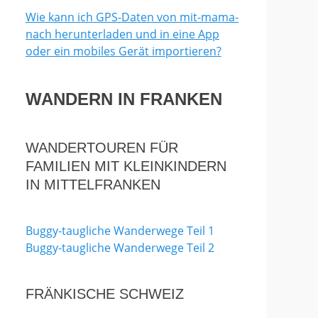
Wie kann ich GPS-Daten von mit-mama-
nach herunterladen und in eine App
oder ein mobiles Gerät importieren?
WANDERN IN FRANKEN
WANDERTOUREN FÜR
FAMILIEN MIT KLEINKINDERN
IN MITTELFRANKEN
Buggy-taugliche Wanderwege Teil 1
Buggy-taugliche Wanderwege Teil 2
FRÄNKISCHE SCHWEIZ