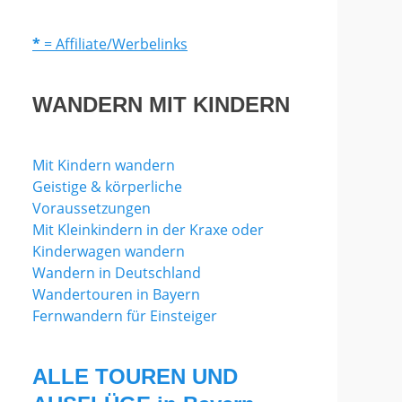
*
= Affiliate/Werbelinks
WANDERN MIT KINDERN
Mit Kindern wandern
Geistige & körperliche
Voraussetzungen
Mit Kleinkindern in der Kraxe oder
Kinderwagen wandern
Wandern in Deutschland
Wandertouren in Bayern
Fernwandern für Einsteiger
ALLE TOUREN UND