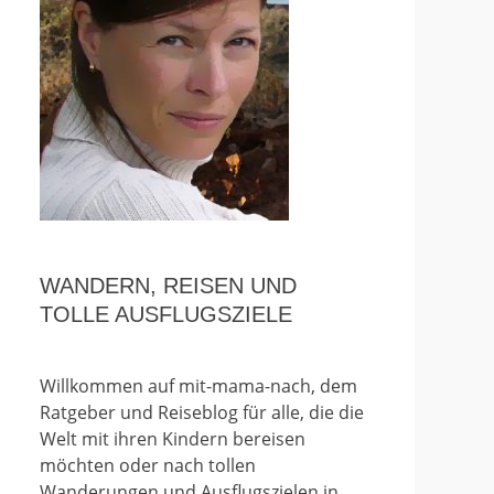
WANDERN, REISEN UND
TOLLE AUSFLUGSZIELE
Willkommen auf mit-mama-nach, dem
Ratgeber und Reiseblog für alle, die die
Welt mit ihren Kindern bereisen
möchten oder nach tollen
Wanderungen und Ausflugszielen in