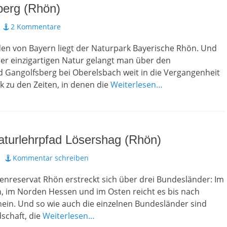
berg (Rhön)
2 Kommentare
en von Bayern liegt der Naturpark Bayerische Rhön. Und
ser einzigartigen Natur gelangt man über den
d Gangolfsberg bei Oberelsbach weit in die Vergangenheit
k zu den Zeiten, in denen die
Weiterlesen…
aturlehrpfad Lösershag (Rhön)
Kommentar schreiben
enreservat Rhön erstreckt sich über drei Bundesländer: Im
, im Norden Hessen und im Osten reicht es bis nach
ein. Und so wie auch die einzelnen Bundesländer sind
schaft, die
Weiterlesen…