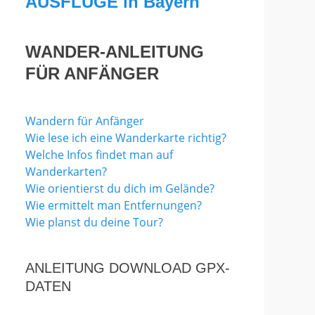
AUSFLÜGE in Bayern
WANDER-ANLEITUNG
FÜR ANFÄNGER
Wandern für Anfänger
Wie lese ich eine Wanderkarte richtig?
Welche Infos findet man auf
Wanderkarten?
Wie orientierst du dich im Gelände?
Wie ermittelt man Entfernungen?
Wie planst du deine Tour?
ANLEITUNG DOWNLOAD GPX-
DATEN