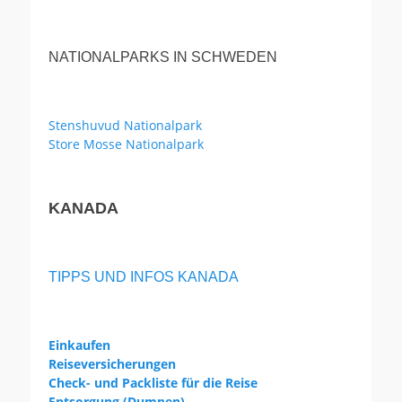
NATIONALPARKS IN SCHWEDEN
Stenshuvud Nationalpark
Store Mosse Nationalpark
KANADA
TIPPS UND INFOS KANADA
Einkaufen
Reiseversicherungen
Check- und Packliste für die Reise
Entsorgung (Dumpen)