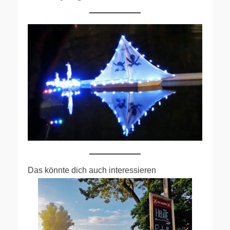
Das könnte dich auch interessieren