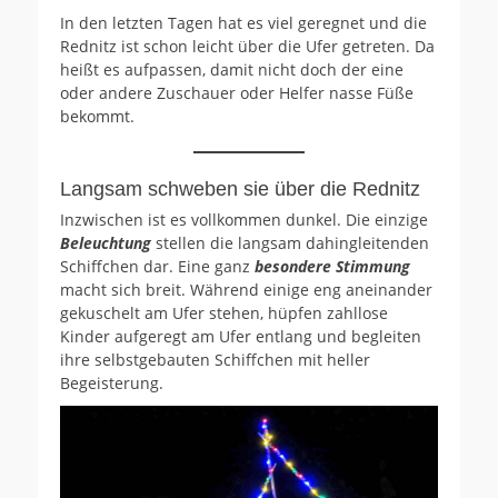
In den letzten Tagen hat es viel geregnet und die
Rednitz ist schon leicht über die Ufer getreten. Da
heißt es aufpassen, damit nicht doch der eine
oder andere Zuschauer oder Helfer nasse Füße
bekommt.
Langsam schweben sie über die Rednitz
Inzwischen ist es vollkommen dunkel. Die einzige
Beleuchtung
stellen die langsam dahingleitenden
Schiffchen dar. Eine ganz
besondere Stimmung
macht sich breit. Während einige eng aneinander
gekuschelt am Ufer stehen, hüpfen zahllose
Kinder aufgeregt am Ufer entlang und begleiten
ihre selbstgebauten Schiffchen mit heller
Begeisterung.