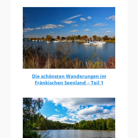
Die schönsten Wanderungen im
Fränkischen Seenland – Teil 1