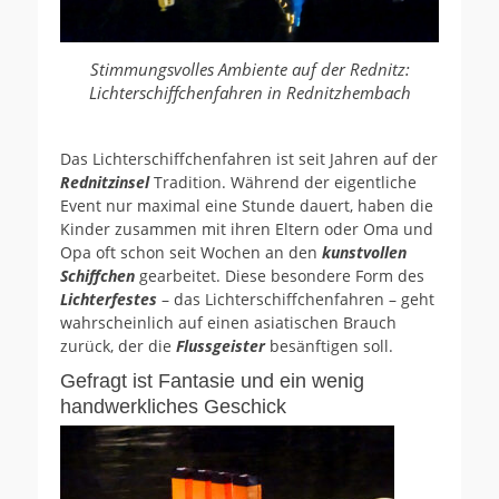
Stimmungsvolles Ambiente auf der Rednitz:
Lichterschiffchenfahren in Rednitzhembach
Das Lichterschiffchenfahren ist seit Jahren auf der
Rednitzinsel
Tradition. Während der eigentliche
Event nur maximal eine Stunde dauert, haben die
Kinder zusammen mit ihren Eltern oder Oma und
Opa oft schon seit Wochen an den
kunstvollen
Schiffchen
gearbeitet. Diese besondere Form des
Lichterfestes
– das Lichterschiffchenfahren – geht
wahrscheinlich auf einen asiatischen Brauch
zurück, der die
Flussgeister
besänftigen soll.
Gefragt ist Fantasie und ein wenig
handwerkliches Geschick