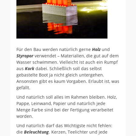
Für den Bau werden natürlich gerne
Holz
und
Styropor
verwendet – Materialien, die gut auf dem
Wasser schwimmen. Vielleicht ist auch ein Rumpf
aus
Kork
dabei. Schließlich soll das selbst
gebastelte Boot ja nicht gleich untergehen.
Ansonsten gibt es kaum Vorgaben. Erlaubt ist, was
gefällt.
Und natürlich soll alles im Rahmen bleiben. Holz,
Pappe, Leinwand, Papier und natürlich jede
Menge Farbe sind bei der Fertigung verarbeitet
worden.
Und natürlich darf das Wichtigste nicht fehlen:
die
Beleuchtung
. Kerzen, Teelichter und jede