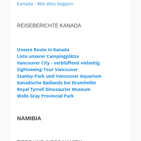
Kanada - Wie alles begann
REISEBERICHTE KANADA
Unsere Route in Kanada
Liste unserer Campingplätze
Vancouver City - verblüffend vielseitig
Sightseeing-Tour Vancouver
Stanley-Park und Vancouver Aquarium
Kanadische Badlands bei Drumheller
Royal Tyrrell Dinosaurier Museum
Wells Gray Provincial Park
NAMIBIA