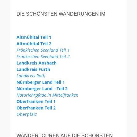
DIE SCHÖNSTEN WANDERUNGEN IM
Altmühltal Teil 1
Altmühltal Teil 2
Fränkischen Seenland Teil 1
Fränkischen Seenland Teil 2
Landkreis Ansbach
Landkreis Fürth
Landkreis Roth
Nürnberger Land Teil 1
Nürnberger Land - Teil 2
Naturlehrpfade in Mittelfranken
Oberfranken Teil 1
Oberfranken Teil 2
Oberpfalz
WANDERTOUREN AUF DIE SCHÖNSTEN