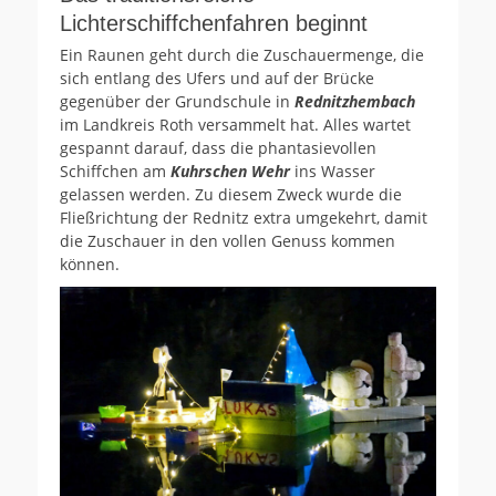
Lichterschiffchenfahren beginnt
Ein Raunen geht durch die Zuschauermenge, die
sich entlang des Ufers und auf der Brücke
gegenüber der Grundschule in
Rednitzhembach
im Landkreis Roth versammelt hat. Alles wartet
gespannt darauf, dass die phantasievollen
Schiffchen am
Kuhrschen Wehr
ins Wasser
gelassen werden. Zu diesem Zweck wurde die
Fließrichtung der Rednitz extra umgekehrt, damit
die Zuschauer in den vollen Genuss kommen
können.