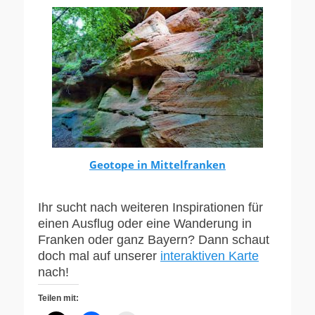
Geotope in Mittelfranken
Ihr sucht nach weiteren Inspirationen für
einen Ausflug oder eine Wanderung in
Franken oder ganz Bayern? Dann schaut
doch mal auf unserer
interaktiven Karte
nach!
Teilen mit: