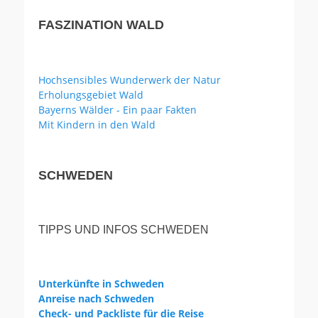
FASZINATION WALD
Hochsensibles Wunderwerk der Natur
Erholungsgebiet Wald
Bayerns Wälder - Ein paar Fakten
Mit Kindern in den Wald
SCHWEDEN
TIPPS UND INFOS SCHWEDEN
Unterkünfte in Schweden
Anreise nach Schweden
Check- und Packliste für die Reise