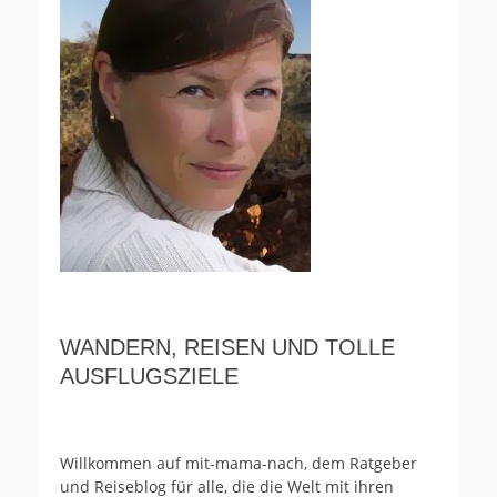
WANDERN, REISEN UND TOLLE
AUSFLUGSZIELE
Willkommen auf mit-mama-nach, dem Ratgeber
und Reiseblog für alle, die die Welt mit ihren