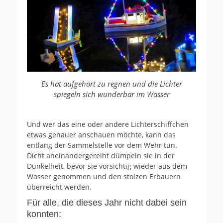
Es hat aufgehört zu regnen und die Lichter
spiegeln sich wunderbar im Wasser
Und wer das eine oder andere Lichterschiffchen
etwas genauer anschauen möchte, kann das
entlang der Sammelstelle vor dem Wehr tun.
Dicht aneinandergereiht dümpeln sie in der
Dunkelheit, bevor sie vorsichtig wieder aus dem
Wasser genommen und den stolzen Erbauern
überreicht werden.
Für alle, die dieses Jahr nicht dabei sein
konnten: