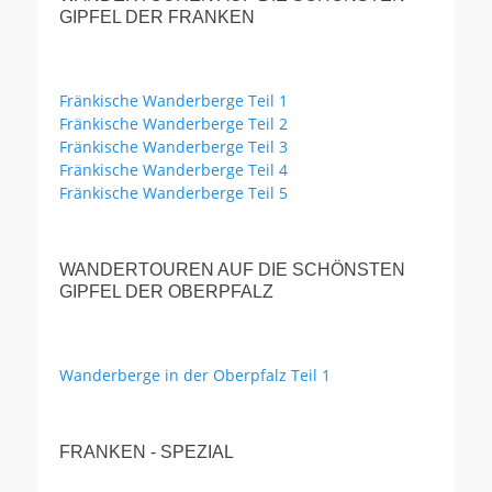
GIPFEL DER FRANKEN
Fränkische Wanderberge Teil 1
Fränkische Wanderberge Teil 2
Fränkische Wanderberge Teil 3
Fränkische Wanderberge Teil 4
Fränkische Wanderberge Teil 5
WANDERTOUREN AUF DIE SCHÖNSTEN
GIPFEL DER OBERPFALZ
Wanderberge in der Oberpfalz Teil 1
FRANKEN - SPEZIAL