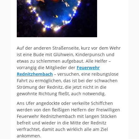
Auf der anderen Straßenseite, kurz vor dem Wehr
ist eine Bude mit Glühwein, Kinderpunsch und
etwas zu schlemmen aufgebaut. Alle Helfer –
vorrangig die Mitglieder der
Feuerwehr
Rednitzhembach
– versuchen, eine reibungslose
Fahrt zu ermöglichen, das ist bei der schwachen
Strömung der Rednitz, die jetzt nicht in die
gewohnte Richtung fließt, auch notwendig.
Ans Ufer angedockte oder verkeilte Schiffchen
werden von den fleißigen Helfern der Freiwilligen
Feuerwehr Rednitzhembach mit langen Stöcken
befreit und wieder in die Mitte der Rednitz
verfrachtet, damit auch wirklich alle am Ziel
ankommen.