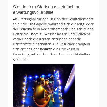
Statt lautem Startschuss einfach nur
erwartungsvolle Stille
Als Startsignal für den Beginn der Schiffchenfahrt
spielt die Blaskapelle, während sich die Mitglieder
der
Feuerwehr
in Rednitzhembach und zahlreiche
Helfer die Boote zu Wasser lassen und vielleicht
vorher noch die Kerzen anzünden oder die
Lichterkette einschalten. Die Besucher drängeln
sich entlang der
Rednitz
, die Brücke ist in
Erwartung zahlreicher Besucher vorsichtshalber
gesperrt.