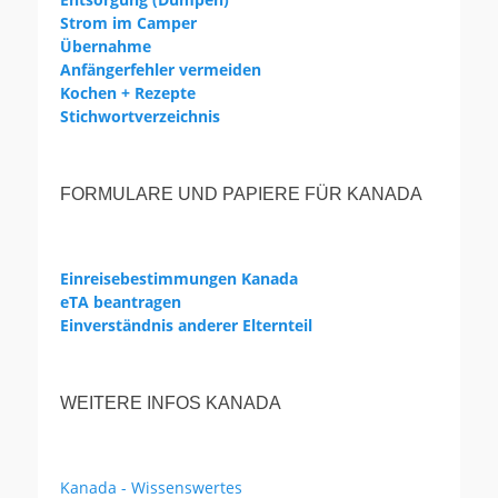
Strom im Camper
Übernahme
Anfängerfehler vermeiden
Kochen + Rezepte
Stichwortverzeichnis
FORMULARE UND PAPIERE FÜR KANADA
Einreisebestimmungen Kanada
eTA beantragen
Einverständnis anderer Elternteil
WEITERE INFOS KANADA
Kanada - Wissenswertes