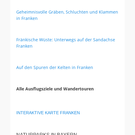
Geheimnisvolle Gräben, Schluchten und Klammen
in Franken
Fränkische Wüste: Unterwegs auf der Sandachse
Franken
Auf den Spuren der Kelten in Franken
Alle Ausflugsziele und Wandertouren
INTERAKTIVE KARTE FRANKEN
NATURPARKS IN BAYERN