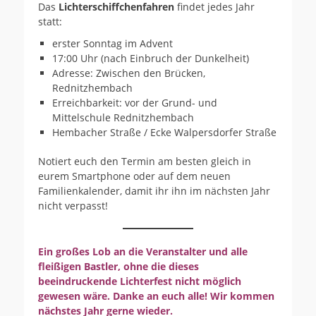
Das
Lichterschiffchenfahren
findet jedes Jahr
statt:
erster Sonntag im Advent
17:00 Uhr (nach Einbruch der Dunkelheit)
Adresse: Zwischen den Brücken,
Rednitzhembach
Erreichbarkeit: vor der Grund- und
Mittelschule Rednitzhembach
Hembacher Straße / Ecke Walpersdorfer Straße
Notiert euch den Termin am besten gleich in
eurem Smartphone oder auf dem neuen
Familienkalender, damit ihr ihn im nächsten Jahr
nicht verpasst!
Ein großes Lob an die Veranstalter und alle
fleißigen Bastler, ohne die dieses
beeindruckende Lichterfest nicht möglich
gewesen wäre. Danke an euch alle! Wir kommen
nächstes Jahr gerne wieder.