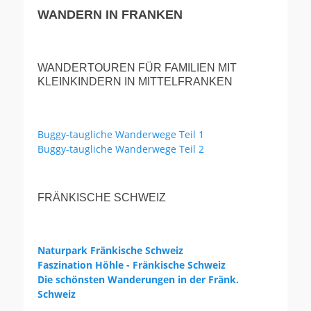
WANDERN IN FRANKEN
WANDERTOUREN FÜR FAMILIEN MIT
KLEINKINDERN IN MITTELFRANKEN
Buggy-taugliche Wanderwege Teil 1
Buggy-taugliche Wanderwege Teil 2
FRÄNKISCHE SCHWEIZ
Naturpark Fränkische Schweiz
Faszination Höhle - Fränkische Schweiz
Die schönsten Wanderungen in der Fränk.
Schweiz