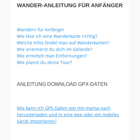
WANDER-ANLEITUNG FÜR ANFÄNGER
Wandern für Anfänger
Wie lese ich eine Wanderkarte richtig?
Welche Infos findet man auf Wanderkarten?
Wie orientierst du dich im Gelände?
Wie ermittelt man Entfernungen?
Wie planst du deine Tour?
ANLEITUNG DOWNLOAD GPX-DATEN
Wie kann ich GPS-Daten von mit-mama-nach
herunterladen und in eine App oder ein mobiles
Gerät importieren?