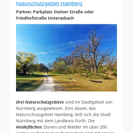
Naturschutzgebiet Hainberg
Parken: Parkplatz Steiner Straße oder
Friedhofstraße Unterasbach
Drei Naturschutzgebiete
sind im Stadtgebiet von
Nürnberg ausgewiesen. Eins davon, das
Naturschutzgebiet Hainberg, teilt sich die Stadt
Nürnberg mit dem Landkreis Fürth. Die
Heideflächen
, Dünen und Wälder im über 200