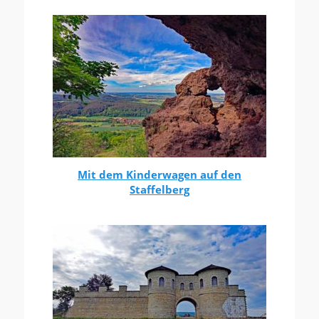
Mit dem Kinderwagen auf den
Staffelberg