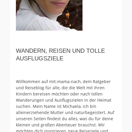
WANDERN, REISEN UND TOLLE
AUSFLUGSZIELE
Willkommen auf mit-mama-nach, dem Ratgeber
und Reiseblog für alle, die die Welt mit ihren
Kindern bereisen möchten oder nach tollen
Wanderungen und Ausflugszielen in der Heimat
suchen. Mein Name ist Michaela, ich bin
alleinerziehende Mutter und naturbegeistert. Auf
unseren Seiten findest du alles, was du für deine
kleinen und großen Abenteuer brauchst. Wir
möchten dich inspirieren, neue Reiseziele und