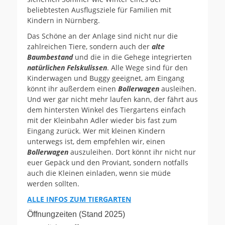
beliebtesten Ausflugsziele für Familien mit
Kindern in Nürnberg.
Das Schöne an der Anlage sind nicht nur die
zahlreichen Tiere, sondern auch der
alte
Baumbestand
und die in die Gehege integrierten
natürlichen Felskulissen
. Alle Wege sind für den
Kinderwagen und Buggy geeignet, am Eingang
könnt ihr außerdem einen
Bollerwagen
ausleihen.
Und wer gar nicht mehr laufen kann, der fährt aus
dem hintersten Winkel des Tiergartens einfach
mit der Kleinbahn Adler wieder bis fast zum
Eingang zurück. Wer mit kleinen Kindern
unterwegs ist, dem empfehlen wir, einen
Bollerwagen
auszuleihen. Dort könnt ihr nicht nur
euer Gepäck und den Proviant, sondern notfalls
auch die Kleinen einladen, wenn sie müde
werden sollten.
ALLE INFOS ZUM TIERGARTEN
Öffnungzeiten (Stand 2025)