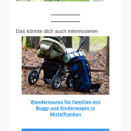
Das könnte dich auch interessieren
Wandertouren für Familien mit
Buggy und Kinderwagen in
Mittelfranken