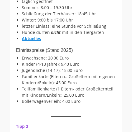
täglich geöffnet
Sommer: 8:00 – 19:30 Uhr
Schließung der Tierhäuser: 18:45 Uhr
Winter: 9:00 bis 17:00 Uhr
letzter Einlass: eine Stunde vor Schließung
Hunde dürfen
nicht
mit in den Tiergarten
Aktuelles
Eintrittspreise (Stand 2025)
Erwachsene: 20,00 Euro
Kinder (4-13 Jahre): 9,40 Euro
Jugendliche (14-17): 15,00 Euro
Familienkarte (Eltern o. Großeltern mit eigenen
Kindern/Enkeln): 45,00 Euro
Teilfamilienkarte (1 Eltern- oder Großelternteil
mit Kindern/Enkeln): 25,00 Euro
Bollerwagenverleih: 4,00 Euro
Tipp 2