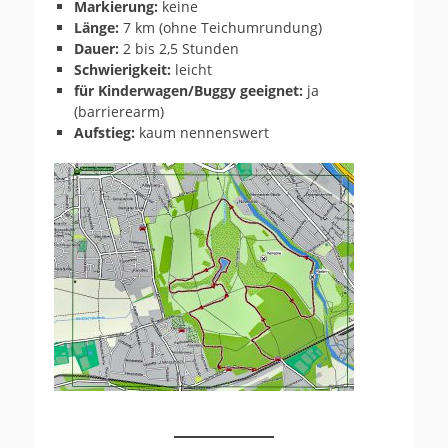
Markierung:
keine
Länge:
7 km (ohne Teichumrundung)
Dauer:
2 bis 2,5 Stunden
Schwierigkeit:
leicht
für Kinderwagen/Buggy geeignet:
ja
(barrierearm)
Aufstieg:
kaum nennenswert