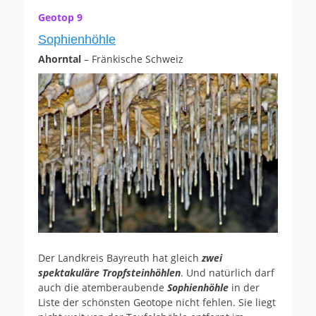
Geotop 9
Sophienhöhle
Ahorntal
– Fränkische Schweiz
Der Landkreis Bayreuth hat gleich
zwei
spektakuläre Tropfsteinhöhlen
. Und natürlich darf
auch die atemberaubende
Sophienhöhle
in der
Liste der schönsten Geotope nicht fehlen. Sie liegt