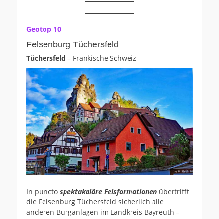
Geotop 10
Felsenburg Tüchersfeld
Tüchersfeld
– Fränkische Schweiz
In puncto
spektakuläre Felsformationen
übertrifft
die Felsenburg Tüchersfeld sicherlich alle
anderen Burganlagen im Landkreis Bayreuth –