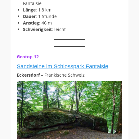
Fantaisie
Länge
: 1,8 km
Dauer
: 1 Stunde
Anstieg
: 46 m
Schwierigkeit
: leicht
Geotop 12
Sandsteine im Schlosspark Fantaisie
Eckersdorf
– Fränkische Schweiz