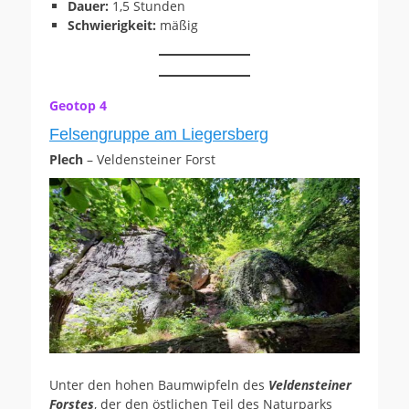
Dauer:
1,5 Stunden
Schwierigkeit:
mäßig
Geotop 4
Felsengruppe am Liegersberg
Plech
– Veldensteiner Forst
Unter den hohen Baumwipfeln des
Veldensteiner
Forstes
, der den östlichen Teil des Naturparks