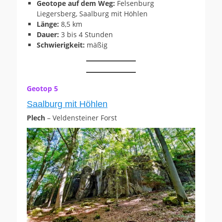
Geotope auf dem Weg:
Felsenburg
Liegersberg, Saalburg mit Höhlen
Länge:
8,5 km
Dauer:
3 bis 4 Stunden
Schwierigkeit:
mäßig
Geotop 5
Saalburg mit Höhlen
Plech
– Veldensteiner Forst